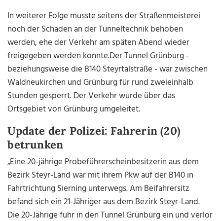
In weiterer Folge musste seitens der Straßenmeisterei
noch der Schaden an der Tunneltechnik behoben
werden, ehe der Verkehr am späten Abend wieder
freigegeben werden konnte.Der Tunnel Grünburg -
beziehungsweise die B140 Steyrtalstraße - war zwischen
Waldneukirchen und Grünburg für rund zweieinhalb
Stunden gesperrt. Der Verkehr wurde über das
Ortsgebiet von Grünburg umgeleitet.
Update der Polizei: Fahrerin (20)
betrunken
„Eine 20-jährige Probeführerscheinbesitzerin aus dem
Bezirk Steyr-Land war mit ihrem Pkw auf der B140 in
Fahrtrichtung Sierning unterwegs. Am Beifahrersitz
befand sich ein 21-Jähriger aus dem Bezirk Steyr-Land.
Die 20-Jährige fuhr in den Tunnel Grünburg ein und verlor