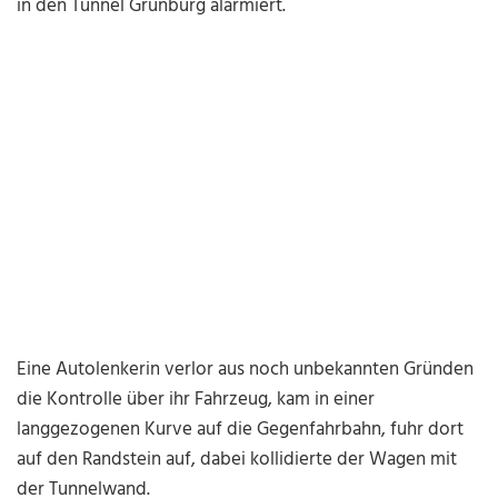
in den Tunnel Grünburg alarmiert.
Eine Autolenkerin verlor aus noch unbekannten Gründen
die Kontrolle über ihr Fahrzeug, kam in einer
langgezogenen Kurve auf die Gegenfahrbahn, fuhr dort
auf den Randstein auf, dabei kollidierte der Wagen mit
der Tunnelwand.