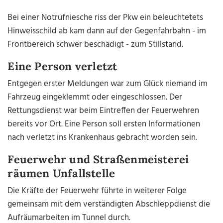
Bei einer Notrufniesche riss der Pkw ein beleuchtetets
Hinweisschild ab kam dann auf der Gegenfahrbahn - im
Frontbereich schwer beschädigt - zum Stillstand.
Eine Person verletzt
Entgegen erster Meldungen war zum Glück niemand im
Fahrzeug eingeklemmt oder eingeschlossen. Der
Rettungsdienst war beim Eintreffen der Feuerwehren
bereits vor Ort. Eine Person soll ersten Informationen
nach verletzt ins Krankenhaus gebracht worden sein.
Feuerwehr und Straßenmeisterei
räumen Unfallstelle
Die Kräfte der Feuerwehr führte in weiterer Folge
gemeinsam mit dem verständigten Abschleppdienst die
Aufräumarbeiten im Tunnel durch.