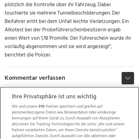
plötzlich die Kontrolle über ihr Fahrzeug. Dabei
touchierte sie mehrere Tunnelbeschilderungen. Der
Beifahrer erlitt bei dem Unfall leichte Verletzungen. Ein
Alkotest bei der Probeführerscheinbesitzerin ergab
einen Wert von 1,18 Promille. Der Führerschein wurde ihr
vorläufig abgenommen und sie wird angezeigt“,
berichtet die Polizei.
Kommentar verfassen
Ihre Privatsphäre ist uns wichtig
Wir und unsere
918
-Partner speichern und greifen auf
personenbezogene Daten wie Browserdaten oder eindeutige
Kennungen auf Ihrem Gerät zu. Durch Auswahl von Akzeptieren
aktivieren Sie Tracking-Technologien für die unter „Wir und unsere
Partner verarbeiten Daten, um Ihnen Dienste bereitzustellen“
aufgeführten Zwecke. Durch Auswahl von Alle ablehnen oder