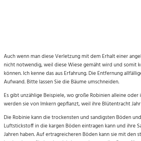
Auch wenn man diese Verletzung mit dem Erhalt einer ange
nicht notwendig, weil diese Wiese gemäht wird und somit
können. Ich kenne das aus Erfahrung. Die Entfernung allfällig
Aufwand. Bitte lassen Sie die Bäume umschneiden.
Es gibt unzählige Beispiele, wo große Robinien alleine oder
werden sie von Imkern gepflanzt, weil ihre Blütentracht Jahr
Die Robinie kann die trockensten und sandigsten Böden und 
Luftstickstoff in die kargen Böden eintragen kann und ihre
Jahren haben. Auf ertragreicheren Böden kann sie mit den