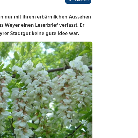
Vorlesen
n nur mit ihrem erbärmlichen Aussehen
 Weyer einen Leserbrief verfasst. Er
yrer Stadtgut keine gute Idee war.