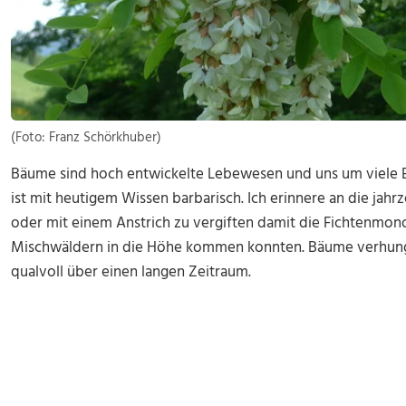
(Foto: Franz Schörkhuber)
Bäume sind hoch entwickelte Lebewesen und uns um viele E
ist mit heutigem Wissen barbarisch. Ich erinnere an die jah
oder mit einem Anstrich zu vergiften damit die Fichtenmon
Mischwäldern in die Höhe kommen konnten. Bäume verhung
qualvoll über einen langen Zeitraum.