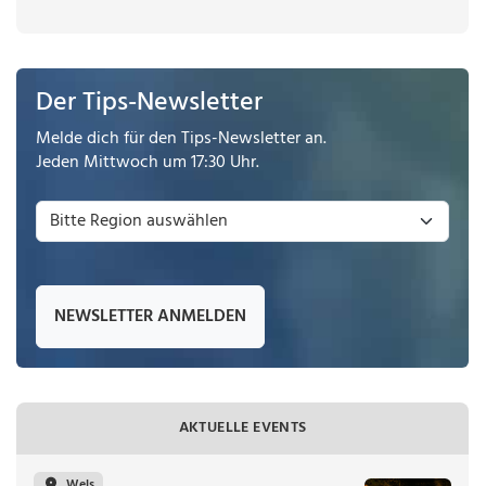
Der Tips-Newsletter
Melde dich für den Tips-Newsletter an.
Jeden Mittwoch um 17:30 Uhr.
NEWSLETTER ANMELDEN
AKTUELLE EVENTS
Wels