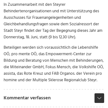
In Zusammenarbeit mit den Steyrer
Behindertenorganisationen und mit Unterstützung des
Ausschusses für Frauenangelegenheiten und
Gleichbehandlungsfragen sowie dem Sozialressort der
Stadt Steyr findet der Tag der Begegnung dieses Jahr am
Donnerstag, 18. Juni, statt (9 bis 12.30 Uhr).
Beteiligen werden sich voraussichtlich die Lebenshilfe
OÖ, pro mente OÖ, das Empowerment-Center zur
Bildung und Beratung von Menschen mit Behinderungen,
die Miteinander GmbH, Fokus Mensch, die Volkshilfe OÖ,
assista, das Rote Kreuz und FAB Organos. der Verein pro
homine und der Multiple Sklerose Regionalclub Steyr.
Kommentar verfassen