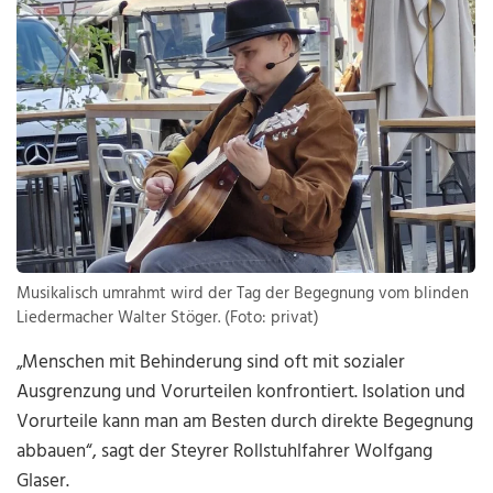
Musikalisch umrahmt wird der Tag der Begegnung vom blinden
Liedermacher Walter Stöger. (Foto: privat)
„Menschen mit Behinderung sind oft mit sozialer
Ausgrenzung und Vorurteilen konfrontiert. Isolation und
Vorurteile kann man am Besten durch direkte Begegnung
abbauen“, sagt der Steyrer Rollstuhlfahrer Wolfgang
Glaser.