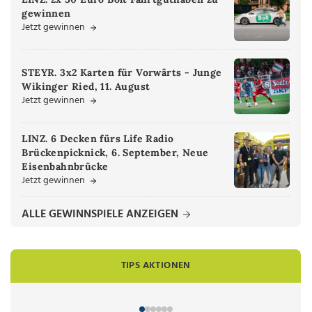
gewinnen
Jetzt gewinnen
STEYR. 3x2 Karten für Vorwärts - Junge
Wikinger Ried, 11. August
Jetzt gewinnen
LINZ. 6 Decken fürs Life Radio
Brückenpicknick, 6. September, Neue
Eisenbahnbrücke
Jetzt gewinnen
ALLE GEWINNSPIELE ANZEIGEN
TIPS AKTIONEN