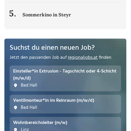
5.
Sommerkino in Steyr
Suchst du einen neuen Job?
Jetzt den passenden Job auf
regionaljobs.at
finden
Einsteller*in Extrusion - Tagschicht oder 4-Schicht
(m/w/d)
Bad Hall
Ventilmonteur*in im Reinraum (m/w/d)
Bad Hall
Wohnbereichsleiter (m/w)
Linz