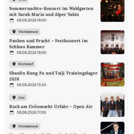
Sommernachts-Konzert im Waldgarten
mit Sarah Maria und Alper Yakin
08.08.2026 19:00
Vöcklabruck
Pauken und Pracht – Festkonzert im
Schloss Kammer
08.08.2026 19:00
Kirchdorf
Shaolin Kung Fu und Taiji Trainingslager
2026
08.08.2026 15:30
Linz
Rock am Grünmarkt Urfahr - Open Air
08.08.2026 17:00
Vöcklabruck