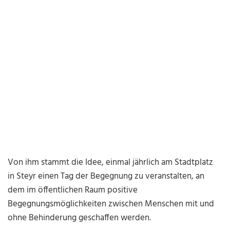
Von ihm stammt die Idee, einmal jährlich am Stadtplatz
in Steyr einen Tag der Begegnung zu veranstalten, an
dem im öffentlichen Raum positive
Begegnungsmöglichkeiten zwischen Menschen mit und
ohne Behinderung geschaffen werden.