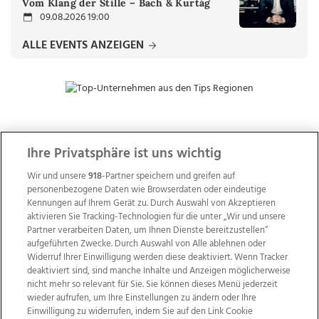
Vom Klang der Stille – Bach & Kurtág
09.08.2026 19:00
ALLE EVENTS ANZEIGEN
ZUR NACHRICHTENÜBERSICHT
Ihre Privatsphäre ist uns wichtig
Wir und unsere
918
-Partner speichern und greifen auf
personenbezogene Daten wie Browserdaten oder eindeutige
Kennungen auf Ihrem Gerät zu. Durch Auswahl von Akzeptieren
aktivieren Sie Tracking-Technologien für die unter „Wir und unsere
Partner verarbeiten Daten, um Ihnen Dienste bereitzustellen“
aufgeführten Zwecke. Durch Auswahl von Alle ablehnen oder
Widerruf Ihrer Einwilligung werden diese deaktiviert. Wenn Tracker
deaktiviert sind, sind manche Inhalte und Anzeigen möglicherweise
nicht mehr so relevant für Sie. Sie können dieses Menü jederzeit
wieder aufrufen, um Ihre Einstellungen zu ändern oder Ihre
Einwilligung zu widerrufen, indem Sie auf den Link Cookie