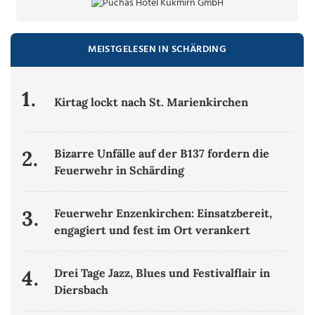
MEISTGELESEN IN SCHÄRDING
1.
Kirtag lockt nach St. Marienkirchen
2.
Bizarre Unfälle auf der B137 fordern die
Feuerwehr in Schärding
3.
Feuerwehr Enzenkirchen: Einsatzbereit,
engagiert und fest im Ort verankert
4.
Drei Tage Jazz, Blues und Festivalflair in
Diersbach