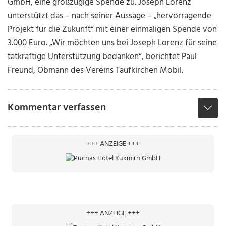
GmbH, eine großzügige Spende zu. Joseph Lorenz
unterstützt das – nach seiner Aussage – „hervorragende
Projekt für die Zukunft“ mit einer einmaligen Spende von
3.000 Euro. „Wir möchten uns bei Joseph Lorenz für seine
tatkräftige Unterstützung bedanken“, berichtet Paul
Freund, Obmann des Vereins Taufkirchen Mobil.
Kommentar verfassen
+++ ANZEIGE +++
+++ ANZEIGE +++