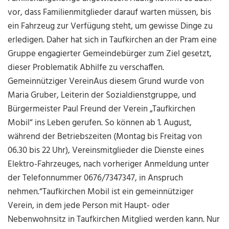
vor, dass Familienmitglieder darauf warten müssen, bis
ein Fahrzeug zur Verfügung steht, um gewisse Dinge zu
erledigen. Daher hat sich in Taufkirchen an der Pram eine
Gruppe engagierter Gemeindebürger zum Ziel gesetzt,
dieser Problematik Abhilfe zu verschaffen.
Gemeinnütziger VereinAus diesem Grund wurde von
Maria Gruber, Leiterin der Sozialdienstgruppe, und
Bürgermeister Paul Freund der Verein „Taufkirchen
Mobil“ ins Leben gerufen. So können ab 1. August,
während der Betriebszeiten (Montag bis Freitag von
06.30 bis 22 Uhr), Vereinsmitglieder die Dienste eines
Elektro-Fahrzeuges, nach vorheriger Anmeldung unter
der Telefonnummer 0676/7347347, in Anspruch
nehmen.“Taufkirchen Mobil ist ein gemeinnütziger
Verein, in dem jede Person mit Haupt- oder
Nebenwohnsitz in Taufkirchen Mitglied werden kann. Nur