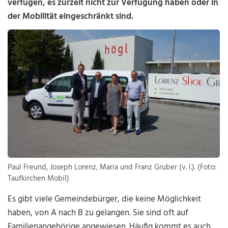
verfügen, es zurzeit nicht zur Verfügung haben oder in
der Mobilität eingeschränkt sind.
Paul Freund, Joseph Lorenz, Maria und Franz Gruber (v. l.). (Foto:
Taufkirchen Mobil)
Es gibt viele Gemeindebürger, die keine Möglichkeit
haben, von A nach B zu gelangen. Sie sind oft auf
Familienangehörige angewiesen. Häufig kommt es auch