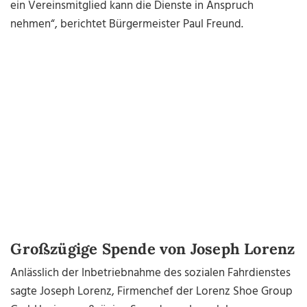
ein Vereinsmitglied kann die Dienste in Anspruch
nehmen“, berichtet Bürgermeister Paul Freund.
Großzügige Spende von Joseph Lorenz
Anlässlich der Inbetriebnahme des sozialen Fahrdienstes
sagte Joseph Lorenz, Firmenchef der Lorenz Shoe Group