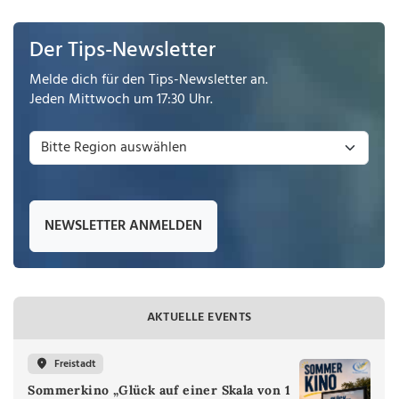
Der Tips-Newsletter
Melde dich für den Tips-Newsletter an.
Jeden Mittwoch um 17:30 Uhr.
NEWSLETTER ANMELDEN
AKTUELLE EVENTS
Freistadt
Sommerkino „Glück auf einer Skala von 1