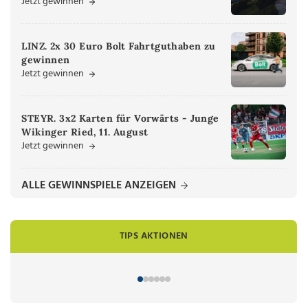
Jetzt gewinnen
LINZ. 2x 30 Euro Bolt Fahrtguthaben zu
gewinnen
Jetzt gewinnen
STEYR. 3x2 Karten für Vorwärts - Junge
Wikinger Ried, 11. August
Jetzt gewinnen
ALLE GEWINNSPIELE ANZEIGEN
TIPS AKTIONEN