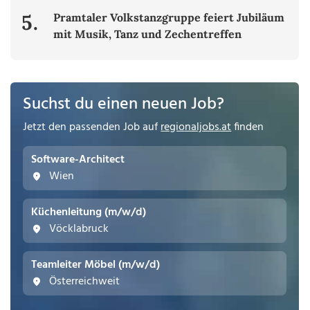
5.
Pramtaler Volkstanzgruppe feiert Jubiläum
mit Musik, Tanz und Zechentreffen
Suchst du einen neuen Job?
Jetzt den passenden Job auf
regionaljobs.at
finden
Software-Architect
Wien
Küchenleitung (m/w/d)
Vöcklabruck
Teamleiter Möbel (m/w/d)
Österreichweit