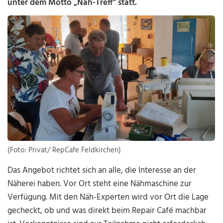
unter dem Motto „Näh-Treff“ statt.
(Foto: Privat/ RepCafe Feldkirchen)
Das Angebot richtet sich an alle, die Interesse an der
Näherei haben. Vor Ort steht eine Nähmaschine zur
Verfügung. Mit den Näh-Experten wird vor Ort die Lage
gecheckt, ob und was direkt beim Repair Café machbar