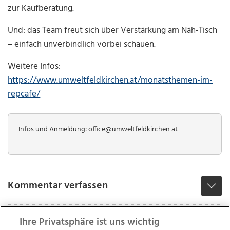
zur Kaufberatung.
Und: das Team freut sich über Verstärkung am Näh-Tisch
– einfach unverbindlich vorbei schauen.
Weitere Infos:
https://www.umweltfeldkirchen.at/monatsthemen-im-
repcafe/
Infos und Anmeldung: office@umweltfeldkirchen at
Kommentar verfassen
Ihre Privatsphäre ist uns wichtig