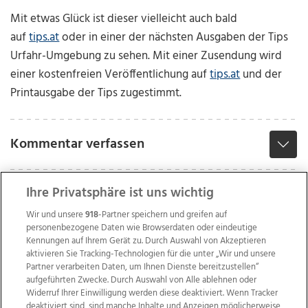
Mit etwas Glück ist dieser vielleicht auch bald
auf
tips.at
oder in einer der nächsten Ausgaben der Tips
Urfahr-Umgebung zu sehen.
Mit einer Zusendung wird
einer kostenfreien Veröffentlichung auf
tips.at
und der
Printausgabe der Tips zugestimmt.
Kommentar verfassen
Ihre Privatsphäre ist uns wichtig
Wir und unsere
918
-Partner speichern und greifen auf
personenbezogene Daten wie Browserdaten oder eindeutige
Kennungen auf Ihrem Gerät zu. Durch Auswahl von Akzeptieren
aktivieren Sie Tracking-Technologien für die unter „Wir und unsere
Partner verarbeiten Daten, um Ihnen Dienste bereitzustellen“
aufgeführten Zwecke. Durch Auswahl von Alle ablehnen oder
Widerruf Ihrer Einwilligung werden diese deaktiviert. Wenn Tracker
deaktiviert sind, sind manche Inhalte und Anzeigen möglicherweise