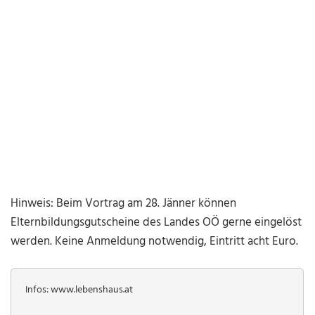
Hinweis: Beim Vortrag am 28. Jänner können
Elternbildungsgutscheine des Landes OÖ gerne eingelöst
werden. Keine Anmeldung notwendig, Eintritt acht Euro.
Infos: www.lebenshaus.at