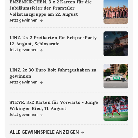
ENZENKIRCHEN. 3 x 2 Karten für die
Jubiläumsfeier der Pramtaler
Volkstanzgruppe am 22. August
Jetzt gewinnen
LINZ. 2 x 2 Freikarten für Eclipse-Party,
12. August, Schlosscafe
Jetzt gewinnen
LINZ. 2x 30 Euro Bolt Fahrtguthaben zu
gewinnen
Jetzt gewinnen
STEYR. 3x2 Karten für Vorwärts - Junge
Wikinger Ried, 11. August
Jetzt gewinnen
ALLE GEWINNSPIELE ANZEIGEN