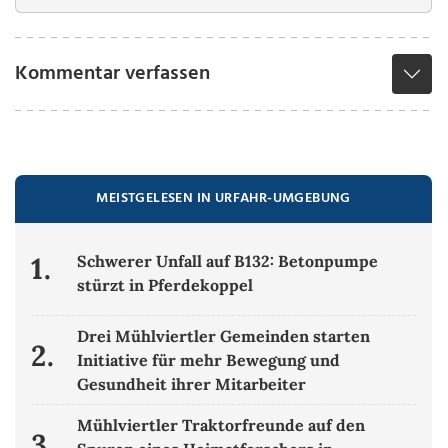
Kommentar verfassen
MEISTGELESEN IN URFAHR-UMGEBUNG
1.
Schwerer Unfall auf B132: Betonpumpe
stürzt in Pferdekoppel
Drei Mühlviertler Gemeinden starten
2.
Initiative für mehr Bewegung und
Gesundheit ihrer Mitarbeiter
Mühlviertler Traktorfreunde auf den
3.