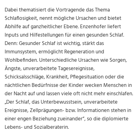
Dabei thematisiert die Vortragende das Thema
Schlaflosigkeit, nennt mögliche Ursachen und bietet
Abhilfe auf ganzheitlicher Ebene. Enzenhofer liefert
Inputs und Hilfestellungen für einen gesunden Schlaf.
Denn: Gesunder Schlaf ist wichtig, stärkt das
Immunsystem, ermöglicht Regeneration und
Wohlbefinden. Unterschiedliche Ursachen wie Sorgen,
Ängste, unverarbeitete Tagesereignisse,
Schicksalsschläge, Krankheit, Pflegesituation oder die
nächtlichen Bedürfnisse der Kinder wecken Menschen in
der Nacht auf und lassen viele oft nicht mehr einschlafen.
„Der Schlaf, das Unterbewusstsein, unverarbeitete
Ereignisse, Zellprägungen- bzw. Informationen stehen in
einer engen Beziehung zueinander“, so die diplomierte
Lebens- und Sozialberaterin.