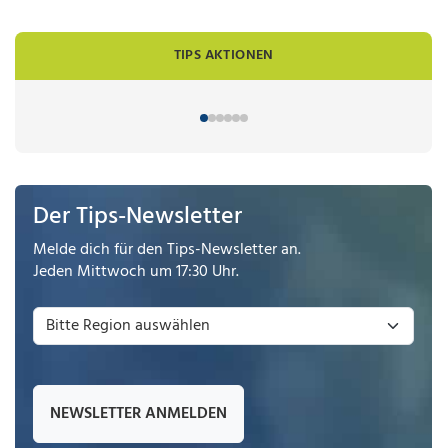
TIPS AKTIONEN
Der Tips-Newsletter
Melde dich für den Tips-Newsletter an.
Jeden Mittwoch um 17:30 Uhr.
NEWSLETTER ANMELDEN