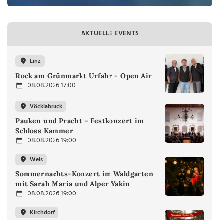
AKTUELLE EVENTS
Linz
Rock am Grünmarkt Urfahr - Open Air
08.08.2026 17:00
Vöcklabruck
Pauken und Pracht – Festkonzert im
Schloss Kammer
08.08.2026 19:00
Wels
Sommernachts-Konzert im Waldgarten
mit Sarah Maria und Alper Yakin
08.08.2026 19:00
Kirchdorf