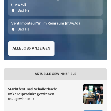
(m/w/d)
Bad Hall
Ventilmonteur*in im Reinraum (m/w/d)
Bad Hall
ALLE JOBS ANZEIGEN
AKTUELLE GEWINNSPIELE
Marktfest Bad Schallerbach:
Imkereiprodukt gewinnen
Jetzt gewinnen