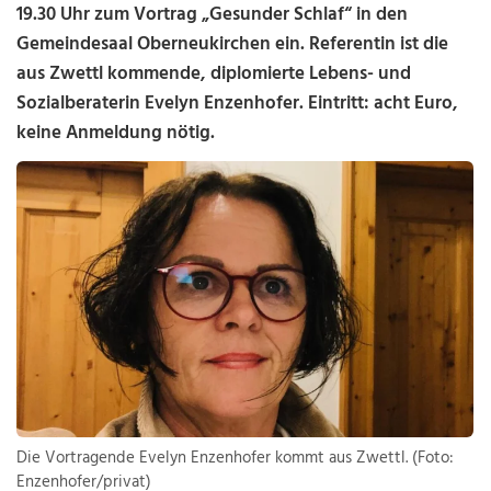
19.30 Uhr zum Vortrag „Gesunder Schlaf“ in den
Gemeindesaal Oberneukirchen ein. Referentin ist die
aus Zwettl kommende, diplomierte Lebens- und
Sozialberaterin Evelyn Enzenhofer. Eintritt: acht Euro,
keine Anmeldung nötig.
Die Vortragende Evelyn Enzenhofer kommt aus Zwettl. (Foto:
Enzenhofer/privat)