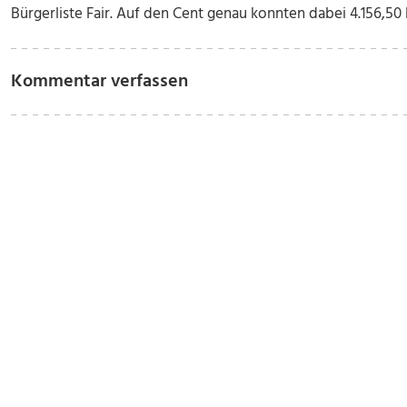
Bürgerliste Fair. Auf den Cent genau konnten dabei 4.156,5
Kommentar verfassen