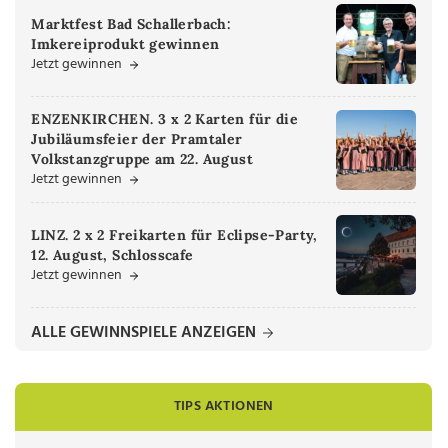
Marktfest Bad Schallerbach:
Imkereiprodukt gewinnen
Jetzt gewinnen
ENZENKIRCHEN. 3 x 2 Karten für die
Jubiläumsfeier der Pramtaler
Volkstanzgruppe am 22. August
Jetzt gewinnen
LINZ. 2 x 2 Freikarten für Eclipse-Party,
12. August, Schlosscafe
Jetzt gewinnen
ALLE GEWINNSPIELE ANZEIGEN
TIPS AKTIONEN