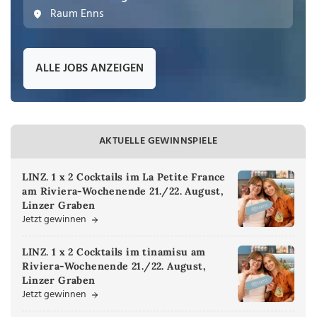
Raum Enns
ALLE JOBS ANZEIGEN
AKTUELLE GEWINNSPIELE
LINZ. 1 x 2 Cocktails im La Petite France
am Riviera-Wochenende 21./22. August,
Linzer Graben
Jetzt gewinnen
LINZ. 1 x 2 Cocktails im tinamisu am
Riviera-Wochenende 21./22. August,
Linzer Graben
Jetzt gewinnen