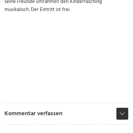
seine Freunde umrahmen den Kinderfasching
musikalisch. Der Eintritt ist frei.
Kommentar verfassen