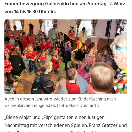
Frauenbewegung Gallneukirchen am Sonntag, 2. März
von 14 bis 16.30 Uhr ein.
Auch in diesem Jahr wird wieder zum Kinderfasching nach
Gallneukirchen eingeladen. (Foto: Hans Dumfarth)
„Biene Maja“ und „Flip“ gestalten einen lustigen
Nachmittag mit verschiedenen Spielen. Franz Gratzer und