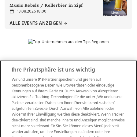
Music Rebels / Kellerbier in Zipf
13.08.2026 18:00
ALLE EVENTS ANZEIGEN
ZUR NACHRICHTENÜBERSICHT
Ihre Privatsphäre ist uns wichtig
Wir und unsere
918
-Partner speichern und greifen auf
personenbezogene Daten wie Browserdaten oder eindeutige
Kennungen auf Ihrem Gerät zu. Durch Auswahl von Akzeptieren
aktivieren Sie Tracking-Technologien für die unter „Wir und unsere
Partner verarbeiten Daten, um Ihnen Dienste bereitzustellen“
aufgeführten Zwecke. Durch Auswahl von Alle ablehnen oder
Widerruf Ihrer Einwilligung werden diese deaktiviert. Wenn Tracker
deaktiviert sind, sind manche Inhalte und Anzeigen möglicherweise
nicht mehr so relevant für Sie. Sie können dieses Menü jederzeit
wieder aufrufen, um Ihre Einstellungen zu ändern oder Ihre