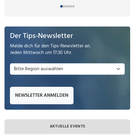
Der Tips-Newsletter
Melde dich für den Tips-Newsletter an.
Jeden Mittwoch um 17:30 Uhr.
NEWSLETTER ANMELDEN
AKTUELLE EVENTS