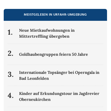
MEISTGELESEN IN URFAHR-UMGEBUNG
1.
Neue Mietkaufwohnungen in
Mittertreffling übergeben
2.
Goldhaubengruppen feiern 50 Jahre
3.
Internationale Topsänger bei Operngala in
Bad Leonfelden
4.
Kinder auf Erkundungstour im Jagdrevier
Oberneukirchen