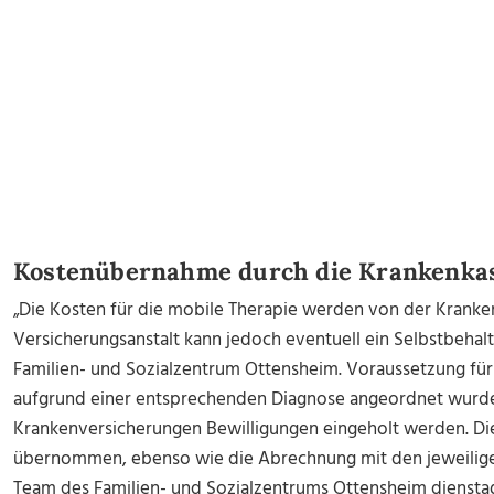
Kostenübernahme durch die Krankenka
„Die Kosten für die mobile Therapie werden von der Krank
Versicherungsanstalt kann jedoch eventuell ein Selbstbehalt
Familien- und Sozialzentrum Ottensheim. Voraussetzung für 
aufgrund einer entsprechenden Diagnose angeordnet wurde
Krankenversicherungen Bewilligungen eingeholt werden. D
übernommen, ebenso wie die Abrechnung mit den jeweiligen
Team des Familien- und Sozialzentrums Ottensheim dienstags