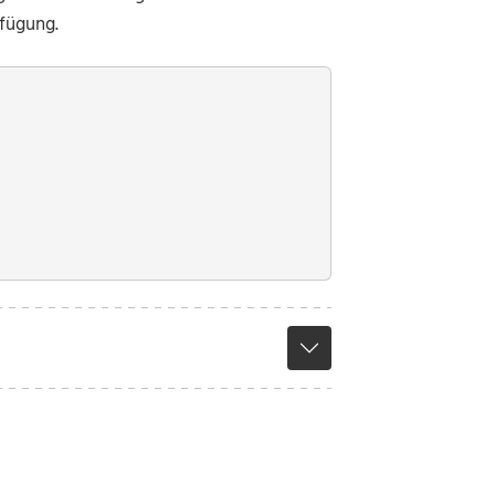
fügung.