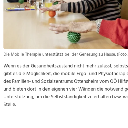
Die Mobile Therapie unterstützt bei der Genesung zu Hause. (Foto:
Wenn es der Gesundheitszustand nicht mehr zulässt, selbst
gibt es die Möglichkeit, die mobile Ergo- und Physiotherap
des Familien- und Sozialzentrums Ottensheim vom OÖ Hilfs
und bieten dort in den eigenen vier Wänden die notwendige 
Unterstützung, um die Selbstständigkeit zu erhalten bzw. w
Stelle.