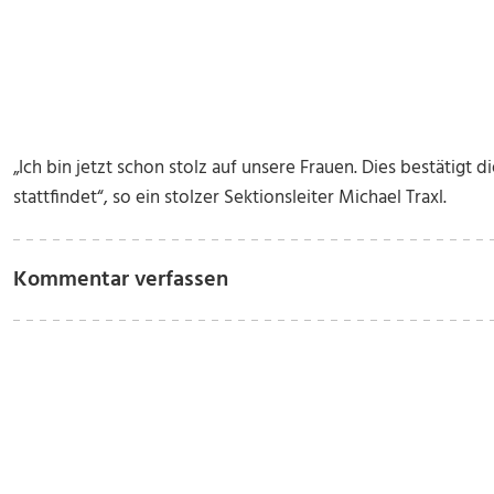
„Ich bin jetzt schon stolz auf unsere Frauen. Dies bestätigt d
stattfindet“, so ein stolzer Sektionsleiter Michael Traxl.
Kommentar verfassen