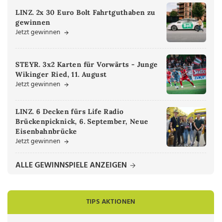
LINZ. 2x 30 Euro Bolt Fahrtguthaben zu
gewinnen
Jetzt gewinnen
STEYR. 3x2 Karten für Vorwärts - Junge
Wikinger Ried, 11. August
Jetzt gewinnen
LINZ. 6 Decken fürs Life Radio
Brückenpicknick, 6. September, Neue
Eisenbahnbrücke
Jetzt gewinnen
ALLE GEWINNSPIELE ANZEIGEN
TIPS AKTIONEN