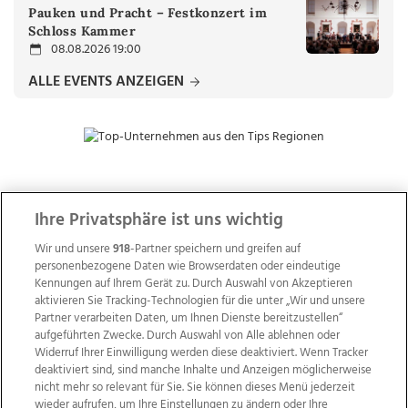
Pauken und Pracht – Festkonzert im
Schloss Kammer
08.08.2026 19:00
ALLE EVENTS ANZEIGEN
ZUR NACHRICHTENÜBERSICHT
Ihre Privatsphäre ist uns wichtig
Wir und unsere
918
-Partner speichern und greifen auf
personenbezogene Daten wie Browserdaten oder eindeutige
Kennungen auf Ihrem Gerät zu. Durch Auswahl von Akzeptieren
aktivieren Sie Tracking-Technologien für die unter „Wir und unsere
Partner verarbeiten Daten, um Ihnen Dienste bereitzustellen“
aufgeführten Zwecke. Durch Auswahl von Alle ablehnen oder
Widerruf Ihrer Einwilligung werden diese deaktiviert. Wenn Tracker
deaktiviert sind, sind manche Inhalte und Anzeigen möglicherweise
nicht mehr so relevant für Sie. Sie können dieses Menü jederzeit
wieder aufrufen, um Ihre Einstellungen zu ändern oder Ihre