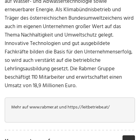
auf Wasser- und Abwassertechnologie sowie
erneuerbarer Energie. Als Klimabündnisbetrieb und
Träger des österreichischen Bundesumweltzeichens wird
auch im eigenen Unternehmen großer Wert auf das
Thema Nachhaltigkeit und Umweltschutz gelegt.
Innovative Technologien und gut ausgebildete
Fachkräfte bilden die Basis für den Unternehmenserfolg,
so wird auch verstärkt auf die betriebliche
Lehrlingsausbildung gesetzt. Die Rabmer Gruppe
beschäftigt 110 Mitarbeiter und erwirtschaftet einen
Umsatz von 18,9 Millionen Euro.
Mehr auf www.rabmer.at und https://leitbetriebe.at/