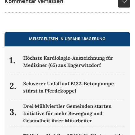
Kommentar verfassen
MEISTGELESEN IN URFAHR-UMGEBUNG
1.
Höchste Kardiologie-Auszeichnung für
Mediziner (65) aus Engerwitzdorf
2.
Schwerer Unfall auf B132: Betonpumpe
stürzt in Pferdekoppel
Drei Mühlviertler Gemeinden starten
3.
Initiative für mehr Bewegung und
Gesundheit ihrer Mitarbeiter