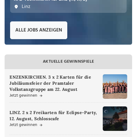
Linz
ALLE JOBS ANZEIGEN
AKTUELLE GEWINNSPIELE
ENZENKIRCHEN. 3 x 2 Karten für die
Jubiläumsfeier der Pramtaler
Volkstanzgruppe am 22. August
Jetzt gewinnen
LINZ. 2 x 2 Freikarten für Eclipse-Party,
12. August, Schlosscafe
Jetzt gewinnen