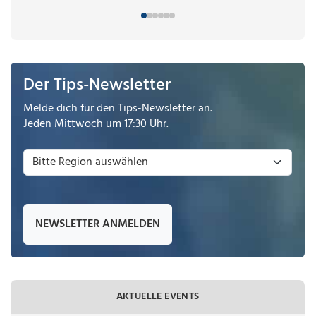
Der Tips-Newsletter
Melde dich für den Tips-Newsletter an.
Jeden Mittwoch um 17:30 Uhr.
NEWSLETTER ANMELDEN
AKTUELLE EVENTS