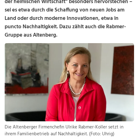
der heimischen Wirtschaft“ besonders hervorstechen –
sei es etwa durch die Schaffung von neuen Jobs am
Land oder durch moderne Innovationen, etwa in
puncto Nachhaltigkeit. Dazu zählt auch die Rabmer-
Gruppe aus Altenberg.
Die Altenberger Firmenchefin Ulrike Rabmer-Koller setzt in
ihrem Familienbetrieb auf Nachhaltigkeit. (Foto: Uhrig)