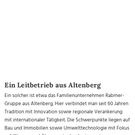
Ein Leitbetrieb aus Altenberg
Ein solcher ist etwa das Familienunternehmen Rabmer-
Gruppe aus Altenberg. Hier verbindet man seit 60 Jahren
Tradition mit Innovation sowie regionale Verankerung
mit internationaler Tätigkeit. Die Schwerpunkte liegen auf
Bau und Immobilien sowie Umwelttechnologie mit Fokus