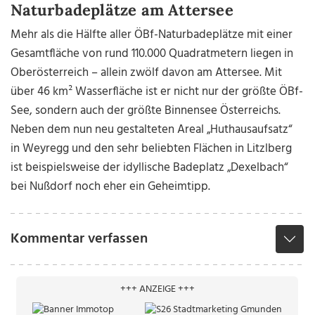
Naturbadeplätze am Attersee
Mehr als die Hälfte aller ÖBf-Naturbadeplätze mit einer
Gesamtfläche von rund 110.000 Quadratmetern liegen in
Oberösterreich – allein zwölf davon am Attersee. Mit
über 46 km² Wasserfläche ist er nicht nur der größte ÖBf-
See, sondern auch der größte Binnensee Österreichs.
Neben dem nun neu gestalteten Areal „Huthausaufsatz“
in Weyregg und den sehr beliebten Flächen in Litzlberg
ist beispielsweise der idyllische Badeplatz „Dexelbach“
bei Nußdorf noch eher ein Geheimtipp.
Kommentar verfassen
+++ ANZEIGE +++