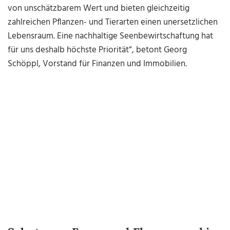
von unschätzbarem Wert und bieten gleichzeitig
zahlreichen Pflanzen- und Tierarten einen unersetzlichen
Lebensraum. Eine nachhaltige Seenbewirtschaftung hat
für uns deshalb höchste Priorität“, betont Georg
Schöppl, Vorstand für Finanzen und Immobilien.