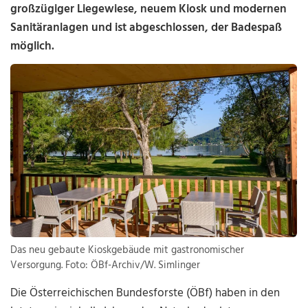
großzügiger Liegewiese, neuem Kiosk und modernen
Sanitäranlagen und ist abgeschlossen, der Badespaß
möglich.
Das neu gebaute Kioskgebäude mit gastronomischer
Versorgung. Foto: ÖBf-Archiv/W. Simlinger
Die Österreichischen Bundesforste (ÖBf) haben in den