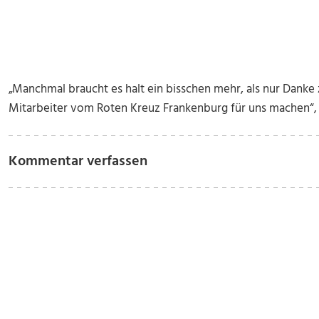
„Manchmal braucht es halt ein bisschen mehr, als nur Danke 
Mitarbeiter vom Roten Kreuz Frankenburg für uns machen“, 
Kommentar verfassen