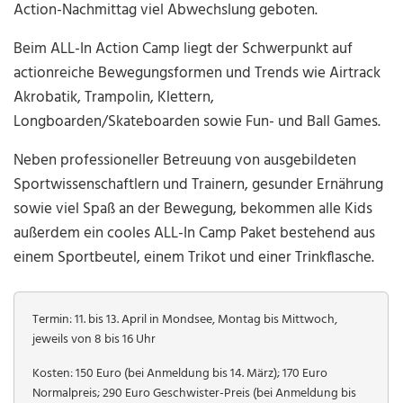
Action-Nachmittag viel Abwechslung geboten.
Beim ALL-In Action Camp liegt der Schwerpunkt auf
actionreiche Bewegungsformen und Trends wie Airtrack
Akrobatik, Trampolin, Klettern,
Longboarden/Skateboarden sowie Fun- und Ball Games.
Neben professioneller Betreuung von ausgebildeten
Sportwissenschaftlern und Trainern, gesunder Ernährung
sowie viel Spaß an der Bewegung, bekommen alle Kids
außerdem ein cooles ALL-In Camp Paket bestehend aus
einem Sportbeutel, einem Trikot und einer Trinkflasche.
Termin: 11. bis 13. April in Mondsee, Montag bis Mittwoch,
jeweils von 8 bis 16 Uhr
Kosten: 150 Euro (bei Anmeldung bis 14. März); 170 Euro
Normalpreis; 290 Euro Geschwister-Preis (bei Anmeldung bis