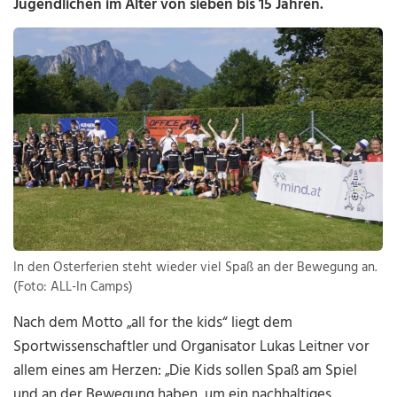
Jugendlichen im Alter von sieben bis 15 Jahren.
In den Osterferien steht wieder viel Spaß an der Bewegung an.
(Foto: ALL-In Camps)
Nach dem Motto „all for the kids“ liegt dem
Sportwissenschaftler und Organisator Lukas Leitner vor
allem eines am Herzen: „Die Kids sollen Spaß am Spiel
und an der Bewegung haben, um ein nachhaltiges