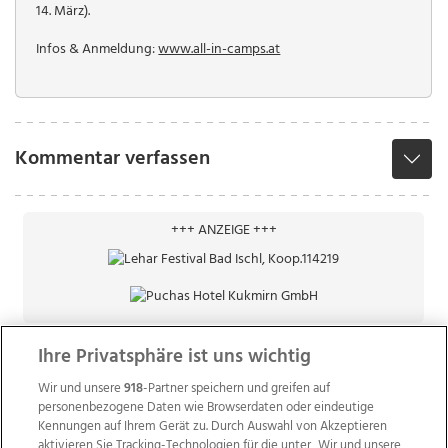
14. März).
Infos & Anmeldung:
www.all-in-camps.at
Kommentar verfassen
+++ ANZEIGE +++
Ihre Privatsphäre ist uns wichtig
Wir und unsere
918
-Partner speichern und greifen auf
personenbezogene Daten wie Browserdaten oder eindeutige
Kennungen auf Ihrem Gerät zu. Durch Auswahl von Akzeptieren
aktivieren Sie Tracking-Technologien für die unter „Wir und unsere