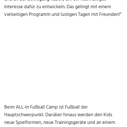
Interesse dafür zu entwickeln. Das gelingt mit einem
vielseitigen Programm und lustigen Tagen mit Freunden!“
Beim ALL-In Fußball Camp ist Fußball der
Hauptschwerpunkt. Darüber hinaus werden den Kids
neue Spielformen, neue Trainingsgeräte und an einem