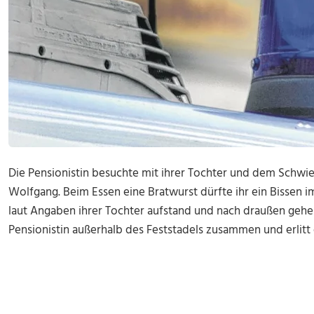
Die Pensionistin besuchte mit ihrer Tochter und dem Schwi
Wolfgang. Beim Essen eine Bratwurst dürfte ihr ein Bissen i
laut Angaben ihrer Tochter aufstand und nach draußen gehe
Pensionistin außerhalb des Feststadels zusammen und erlitt 