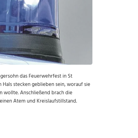
egersohn das Feuerwehrfest in St
m Hals stecken geblieben sein, worauf sie
n wollte. Anschließend brach die
einen Atem und Kreislaufstillstand.