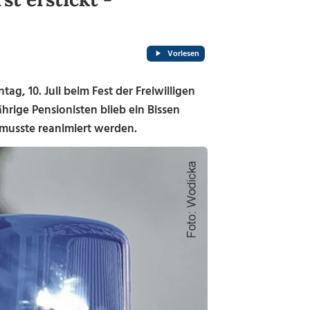
Vorlesen
, 10. Juli beim Fest der Freiwilligen
rige Pensionisten blieb ein Bissen
 musste reanimiert werden.