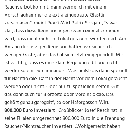
Rauchverbot kommt, dann werde ich mit einem
Vorschlaghammer die extra eingebaute Glastür
zerschlagen“, meint Rewü-Wirt Patrik Sorgan. „Es war
klar, dass diese Regelung irgendwann einmal kommen
wird, dass nicht mehr im Lokal geraucht werden darf. Am
Anfang der jetzigen Regelung hatten wir sicherlich
weniger Gäste, aber das hat sich jetzt eingependelt. Mir
ist wichtig, dass es eine klare Regelung gibt und nicht
wieder so ein Durcheinander. Was heißt das dann speziell
für Nachtlokale. Darf in der Nacht vor dem Lokal geraucht
werden oder nicht. Oder nur zu speziellen Zeiten. Gilt
das dann auch für Bierzelte oder Vereinslokale. Das
gehört genau geregelt“, so der Hafergassen-Wirt.
800.000 Euro investiert
Großbäcker Josef Resch hat in
seine Filialen umgerechnet 800.000 Euro in die Trennung
Raucher/Nichtraucher investiert: „Wohlgemerkt haben