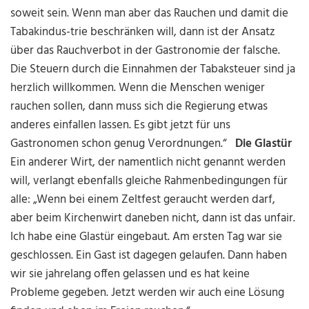
soweit sein. Wenn man aber das Rauchen und damit die
Tabakindus-trie beschränken will, dann ist der Ansatz
über das Rauchverbot in der Gastronomie der falsche.
Die Steuern durch die Einnahmen der Tabaksteuer sind ja
herzlich willkommen. Wenn die Menschen weniger
rauchen sollen, dann muss sich die Regierung etwas
anderes einfallen lassen. Es gibt jetzt für uns
Gastronomen schon genug Verordnungen.“
Die Glastür
Ein anderer Wirt, der namentlich nicht genannt werden
will, verlangt ebenfalls gleiche Rahmenbedingungen für
alle: „Wenn bei einem Zeltfest geraucht werden darf,
aber beim Kirchenwirt daneben nicht, dann ist das unfair.
Ich habe eine Glastür eingebaut. Am ersten Tag war sie
geschlossen. Ein Gast ist dagegen gelaufen. Dann haben
wir sie jahrelang offen gelassen und es hat keine
Probleme gegeben. Jetzt werden wir auch eine Lösung