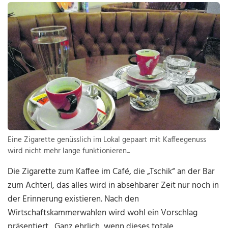
Eine Zigarette genüsslich im Lokal gepaart mit Kaffeegenuss
wird nicht mehr lange funktionieren...
Die Zigarette zum Kaffee im Café, die „Tschik“ an der Bar
zum Achterl, das alles wird in absehbarer Zeit nur noch in
der Erinnerung existieren. Nach den
Wirtschaftskammerwahlen wird wohl ein Vorschlag
präsentiert. „Ganz ehrlich, wenn dieses totale