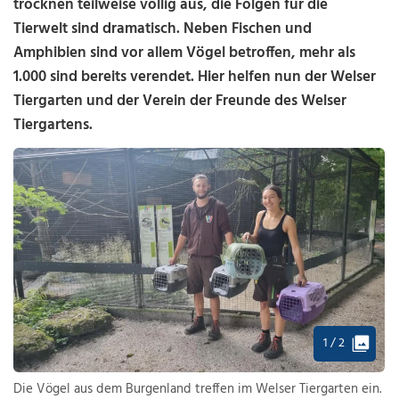
trocknen teilweise völlig aus, die Folgen für die
Tierwelt sind dramatisch. Neben Fischen und
Amphibien sind vor allem Vögel betroffen, mehr als
1.000 sind bereits verendet. Hier helfen nun der Welser
Tiergarten und der Verein der Freunde des Welser
Tiergartens.
1 / 2
Die Vögel aus dem Burgenland treffen im Welser Tiergarten ein.