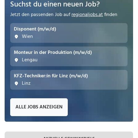
Suchst du einen neuen Job?
Jetzt den passenden Job auf
regionaljobs.at
finden
Disponent (m/w/d)
Wien
Monteur in der Produktion (m/w/d)
Lengau
KFZ-Techniker:in für Linz (m/w/d)
Linz
ALLE JOBS ANZEIGEN