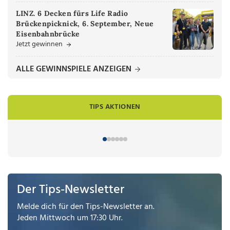
LINZ. 6 Decken fürs Life Radio
Brückenpicknick, 6. September, Neue
Eisenbahnbrücke
Jetzt gewinnen
ALLE GEWINNSPIELE ANZEIGEN
TIPS AKTIONEN
Der Tips-Newsletter
Melde dich für den Tips-Newsletter an.
Jeden Mittwoch um 17:30 Uhr.