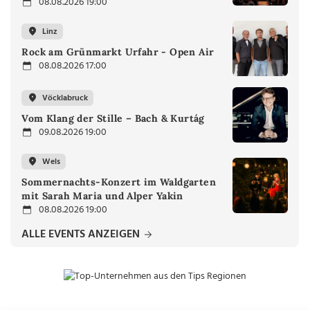
08.08.2026 19:00
Linz
Rock am Grünmarkt Urfahr - Open Air
08.08.2026 17:00
Vöcklabruck
Vom Klang der Stille – Bach & Kurtág
09.08.2026 19:00
Wels
Sommernachts-Konzert im Waldgarten
mit Sarah Maria und Alper Yakin
08.08.2026 19:00
ALLE EVENTS ANZEIGEN