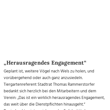
„Herausragendes Engagement“
Geplant ist, weitere Vögel nach Wels zu holen, und
vorübergehend oder auch ganz anzusiedeln.
Tiergartenreferent Stadtrat Thomas Rammerstorfer
bedankt sich herzlich bei den Mitarbeitern und dem
Verein: „Das ist ein wirklich herausragendes Engagement,
das weit über die Dienstpflichten hinausgeht.“