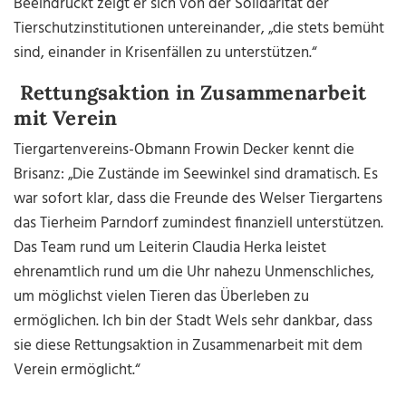
Beeindruckt zeigt er sich von der Solidarität der
Tierschutzinstitutionen untereinander, „die stets bemüht
sind, einander in Krisenfällen zu unterstützen.“
Rettungsaktion in Zusammenarbeit
mit Verein
Tiergartenvereins-Obmann Frowin Decker kennt die
Brisanz: „Die Zustände im Seewinkel sind dramatisch. Es
war sofort klar, dass die Freunde des Welser Tiergartens
das Tierheim Parndorf zumindest finanziell unterstützen.
Das Team rund um Leiterin Claudia Herka leistet
ehrenamtlich rund um die Uhr nahezu Unmenschliches,
um möglichst vielen Tieren das Überleben zu
ermöglichen. Ich bin der Stadt Wels sehr dankbar, dass
sie diese Rettungsaktion in Zusammenarbeit mit dem
Verein ermöglicht.“