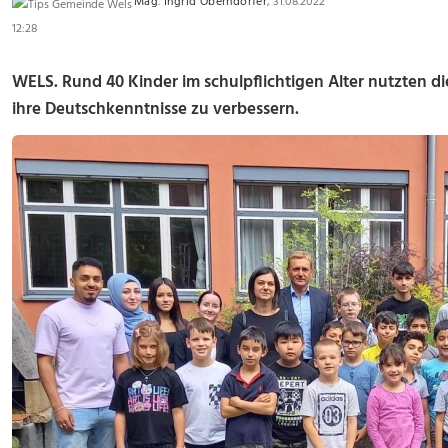
Mag. Ingrid Oberndorfer
, 31.08.2022
12:28
WELS. Rund 40 Kinder im schulpflichtigen Alter nutzten 
ihre Deutschkenntnisse zu verbessern.