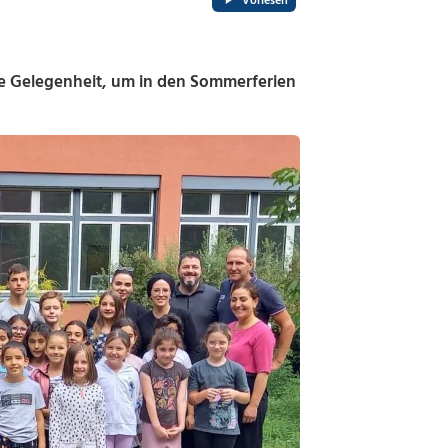
Vorlesen
die Gelegenheit, um in den Sommerferien