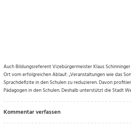
Auch Bildungsreferent Vizebürgermeister Klaus Schinninge
Ort vom erfolgreichen Ablauf: „Veranstaltungen wie das S
Sprachdefizite in den Schulen zu reduzieren. Davon profitie
Pädagogen in den Schulen. Deshalb unterstützt die Stadt Wels
Kommentar verfassen