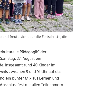
und freute sich über die Fortschritte, die
erkulturelle Pädagogik“ der
Samstag, 27. August ein
e. Insgesamt rund 40 Kinder im
eweils zwischen 9 und 16 Uhr auf das
d ein bunter Mix aus Lernen und
Abschlussfest mit allen Teilnehmern.