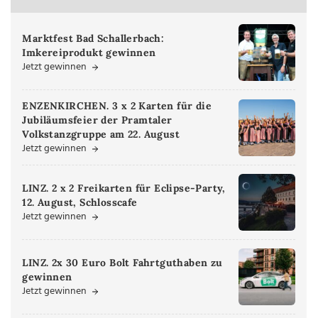
Marktfest Bad Schallerbach:
Imkereiprodukt gewinnen
Jetzt gewinnen
ENZENKIRCHEN. 3 x 2 Karten für die
Jubiläumsfeier der Pramtaler
Volkstanzgruppe am 22. August
Jetzt gewinnen
LINZ. 2 x 2 Freikarten für Eclipse-Party,
12. August, Schlosscafe
Jetzt gewinnen
LINZ. 2x 30 Euro Bolt Fahrtguthaben zu
gewinnen
Jetzt gewinnen