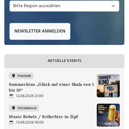
NEWSLETTER ANMELDEN
AKTUELLE EVENTS
Freistadt
Sommerkino „Glück auf einer Skala von 1
bis 10“
12.08.2026 21:00
Vöcklabruck
Music Rebels / Kellerbier in Zipf
13.08.2026 18:00