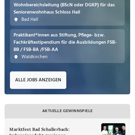
Wohnbereichsleitung (BScN oder DGKP) für das
Seniorenwohnhaus Schloss Hall
Bad Hall
Praktikant*innen aus Stiftung, Pflege- bzw.
Fachkräftestipendium für die Ausbildungen FSB-
BB / FSB-BA /FSB-AA
Waldkirchen
ALLE JOBS ANZEIGEN
AKTUELLE GEWINNSPIELE
Marktfest Bad Schallerbach: