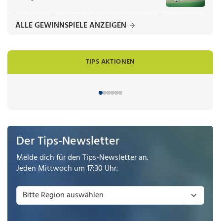
ALLE GEWINNSPIELE ANZEIGEN
TIPS AKTIONEN
Der Tips-Newsletter
Melde dich für den Tips-Newsletter an.
Jeden Mittwoch um 17:30 Uhr.