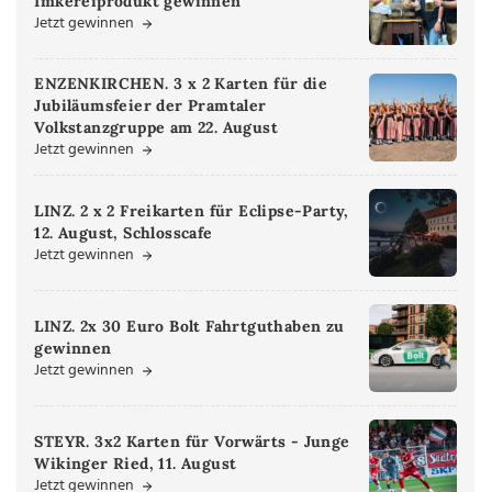
Imkereiprodukt gewinnen
Jetzt gewinnen
ENZENKIRCHEN. 3 x 2 Karten für die
Jubiläumsfeier der Pramtaler
Volkstanzgruppe am 22. August
Jetzt gewinnen
LINZ. 2 x 2 Freikarten für Eclipse-Party,
12. August, Schlosscafe
Jetzt gewinnen
LINZ. 2x 30 Euro Bolt Fahrtguthaben zu
gewinnen
Jetzt gewinnen
STEYR. 3x2 Karten für Vorwärts - Junge
Wikinger Ried, 11. August
Jetzt gewinnen