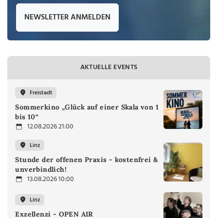
NEWSLETTER ANMELDEN
AKTUELLE EVENTS
Freistadt
Sommerkino „Glück auf einer Skala von 1
bis 10“
12.08.2026 21:00
Linz
Stunde der offenen Praxis - kostenfrei &
unverbindlich!
13.08.2026 10:00
Linz
Exzellenzi - OPEN AIR