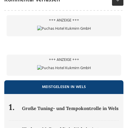
Kommentar verfassen
+++ ANZEIGE +++
+++ ANZEIGE +++
MEISTGELESEN IN WELS
1.
Große Tuning- und Tempokontrolle in Wels