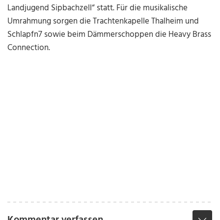
Landjugend Sipbachzell“ statt. Für die musikalische
Umrahmung sorgen die Trachtenkapelle Thalheim und
Schlapfn7 sowie beim Dämmerschoppen die Heavy Brass
Connection.