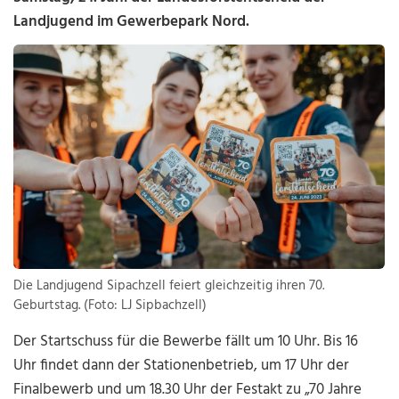
Landjugend im Gewerbepark Nord.
Die Landjugend Sipachzell feiert gleichzeitig ihren 70.
Geburtstag. (Foto: LJ Sipbachzell)
Der Startschuss für die Bewerbe fällt um 10 Uhr. Bis 16
Uhr findet dann der Stationenbetrieb, um 17 Uhr der
Finalbewerb und um 18.30 Uhr der Festakt zu „70 Jahre