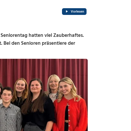
Vorlesen
Seniorentag hatten viel Zauberhaftes.
. Bei den Senioren präsentiere der