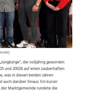
einde)
„Jungbürge“, die volljährig geworden
2005 und 20026 auf einen zauberhaften
e, was in diesen beiden Jahren
 auch darüber hinaus. Ein kurzer
te der Marktgemeinde rundete die