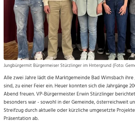
Jungbürgermit Bürgermeiser Stürzlinger im Hntergrund (Foto: Gem
Alle zwei Jahre lädt die Marktgemeinde Bad Wimsbach ihre 
sind, zu einer Feier ein. Heuer konnten sich die Jahrgänge 
Abend freuen. VP-Bürgermeister Erwin Stürzlinger berichtet
besonders war - sowohl in der Gemeinde, österreichweit und
Streifzug durch aktuelle oder kürzliche umgesetzte Projek
Präsentation ab.