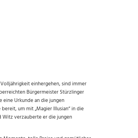
 Volljährigkeit einhergehen, sind immer
berreichten Bürgermeister Stürzlinger
 eine Urkunde an die jungen
ereit, um mit „Magier Illusian“ in die
d Witz verzauberte er die jungen