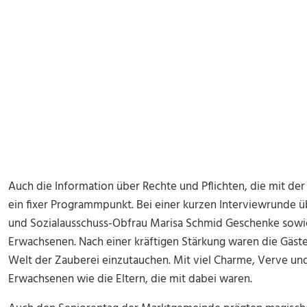
Auch die Information über Rechte und Pflichten, die mit der
ein fixer Programmpunkt. Bei einer kurzen Interviewrunde ü
und Sozialausschuss-Obfrau Marisa Schmid Geschenke sowie
Erwachsenen. Nach einer kräftigen Stärkung waren die Gäste b
Welt der Zauberei einzutauchen. Mit viel Charme, Verve un
Erwachsenen wie die Eltern, die mit dabei waren.