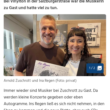
Bei Vinylton in der Salzburgerstraße war die Musikerin
zu Gast und hatte viel zu tun.
1 / 2
Arnold Zuschrott und Ina Regen (Foto: privat)
Immer wieder sind Musiker bei Zuschrott zu Gast. Da
werden kleine Konzerte gegeben oder eben
Autogramme. Ins Regen ließ es sich nicht nehmen, in den