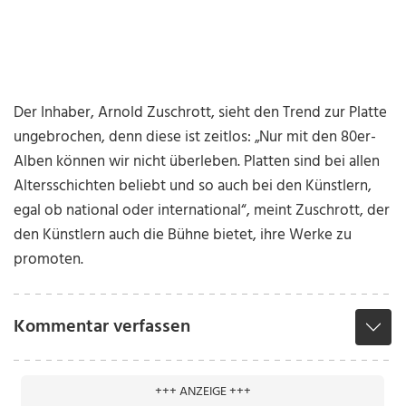
Der Inhaber, Arnold Zuschrott, sieht den Trend zur Platte
ungebrochen, denn diese ist zeitlos: „Nur mit den 80er-
Alben können wir nicht überleben. Platten sind bei allen
Altersschichten beliebt und so auch bei den Künstlern,
egal ob national oder international“, meint Zuschrott, der
den Künstlern auch die Bühne bietet, ihre Werke zu
promoten.
Kommentar verfassen
+++ ANZEIGE +++