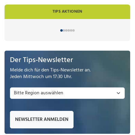
TIPS AKTIONEN
Der Tips-Newsletter
Melde dich für den Tips-Newsletter an.
Jeden Mittwoch um 17:30 Uhr.
NEWSLETTER ANMELDEN