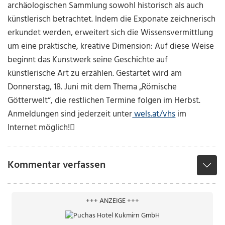
archäologischen Sammlung sowohl historisch als auch
künstlerisch betrachtet. Indem die Exponate zeichnerisch
erkundet werden, erweitert sich die Wissensvermittlung
um eine praktische, kreative Dimension: Auf diese Weise
beginnt das Kunstwerk seine Geschichte auf
künstlerische Art zu erzählen. Gestartet wird am
Donnerstag, 18. Juni mit dem Thema „Römische
Götterwelt“, die restlichen Termine folgen im Herbst.
Anmeldungen sind jederzeit unter
wels.at/vhs
im
Internet möglich!

Kommentar verfassen
+++ ANZEIGE +++