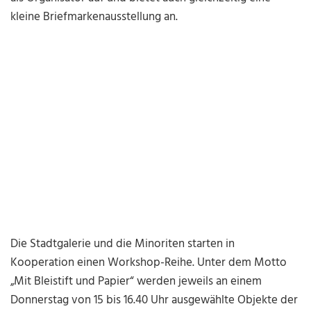
kleine Briefmarkenausstellung an.
Die Stadtgalerie und die Minoriten starten in
Kooperation einen Workshop-Reihe. Unter dem Motto
„Mit Bleistift und Papier“ werden jeweils an einem
Donnerstag von 15 bis 16.40 Uhr ausgewählte Objekte der