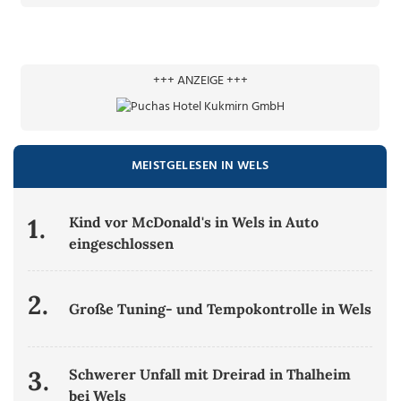
+++ ANZEIGE +++
MEISTGELESEN IN WELS
1.
Kind vor McDonald's in Wels in Auto
eingeschlossen
2.
Große Tuning- und Tempokontrolle in Wels
3.
Schwerer Unfall mit Dreirad in Thalheim
bei Wels