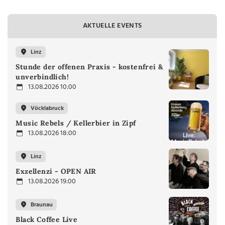
AKTUELLE EVENTS
Linz
Stunde der offenen Praxis - kostenfrei &
unverbindlich!
13.08.2026 10:00
Vöcklabruck
Music Rebels / Kellerbier in Zipf
13.08.2026 18:00
Linz
Exzellenzi - OPEN AIR
13.08.2026 19:00
Braunau
Black Coffee Live