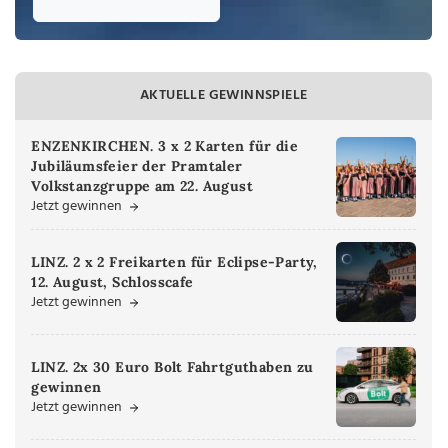
AKTUELLE GEWINNSPIELE
ENZENKIRCHEN. 3 x 2 Karten für die
Jubiläumsfeier der Pramtaler
Volkstanzgruppe am 22. August
Jetzt gewinnen
LINZ. 2 x 2 Freikarten für Eclipse-Party,
12. August, Schlosscafe
Jetzt gewinnen
LINZ. 2x 30 Euro Bolt Fahrtguthaben zu
gewinnen
Jetzt gewinnen