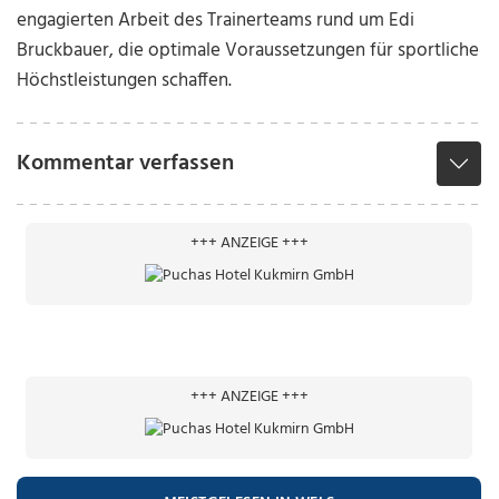
engagierten Arbeit des Trainerteams rund um Edi
Bruckbauer, die optimale Voraussetzungen für sportliche
Höchstleistungen schaffen.
Kommentar verfassen
+++ ANZEIGE +++
+++ ANZEIGE +++