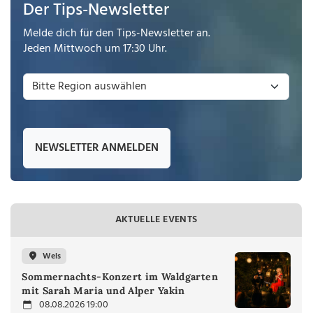
Der Tips-Newsletter
Melde dich für den Tips-Newsletter an.
Jeden Mittwoch um 17:30 Uhr.
NEWSLETTER ANMELDEN
AKTUELLE EVENTS
Wels
Sommernachts-Konzert im Waldgarten
mit Sarah Maria und Alper Yakin
08.08.2026 19:00