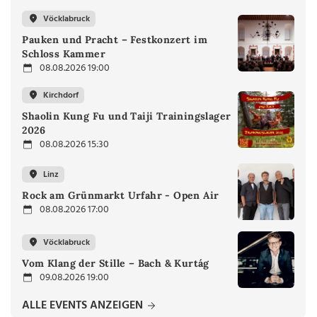
Vöcklabruck
Pauken und Pracht – Festkonzert im
Schloss Kammer
08.08.2026 19:00
Kirchdorf
Shaolin Kung Fu und Taiji Trainingslager
2026
08.08.2026 15:30
Linz
Rock am Grünmarkt Urfahr - Open Air
08.08.2026 17:00
Vöcklabruck
Vom Klang der Stille – Bach & Kurtág
09.08.2026 19:00
ALLE EVENTS ANZEIGEN