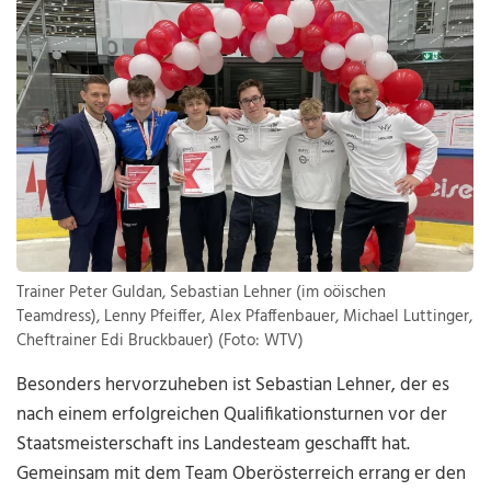
Trainer Peter Guldan, Sebastian Lehner (im oöischen
Teamdress), Lenny Pfeiffer, Alex Pfaffenbauer, Michael Luttinger,
Cheftrainer Edi Bruckbauer) (Foto: WTV)
Besonders hervorzuheben ist Sebastian Lehner, der es
nach einem erfolgreichen Qualifikationsturnen vor der
Staatsmeisterschaft ins Landesteam geschafft hat.
Gemeinsam mit dem Team Oberösterreich errang er den