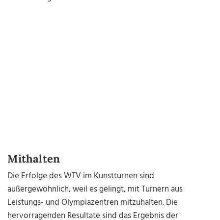
Mithalten
Die Erfolge des WTV im Kunstturnen sind
außergewöhnlich, weil es gelingt, mit Turnern aus
Leistungs- und Olympiazentren mitzuhalten. Die
hervorragenden Resultate sind das Ergebnis der