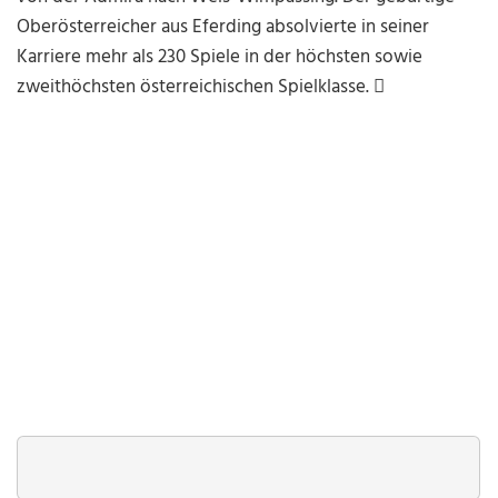
Oberösterreicher aus Eferding absolvierte in seiner
Karriere mehr als 230 Spiele in der höchsten sowie
zweithöchsten österreichischen Spielklasse.
