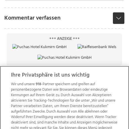
Kommentar verfassen
+++ ANZEIGE +++
Ihre Privatsphäre ist uns wichtig
Wir und unsere
918
-Partner speichern und greifen auf
personenbezogene Daten wie Browserdaten oder eindeutige
Kennungen auf Ihrem Gerät zu. Durch Auswahl von Akzeptieren
aktivieren Sie Tracking-Technologien für die unter „Wir und unsere
Partner verarbeiten Daten, um Ihnen Dienste bereitzustellen“
aufgeführten Zwecke. Durch Auswahl von Alle ablehnen oder
Widerruf Ihrer Einwilligung werden diese deaktiviert. Wenn Tracker
deaktiviert sind, sind manche Inhalte und Anzeigen möglicherweise
nicht mehr so relevant für Sie. Sie können dieses Menü jederzeit