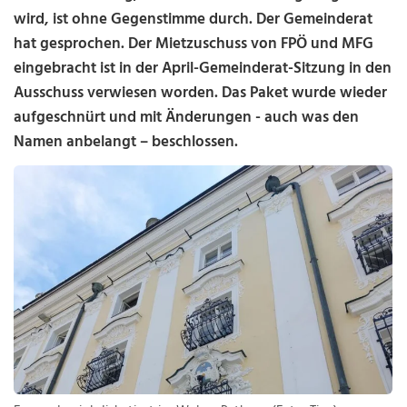
wird, ist ohne Gegenstimme durch. Der Gemeinderat
hat gesprochen. Der Mietzuschuss von FPÖ und MFG
eingebracht ist in der April-Gemeinderat-Sitzung in den
Ausschuss verwiesen worden. Das Paket wurde wieder
aufgeschnürt und mit Änderungen - auch was den
Namen anbelangt – beschlossen.