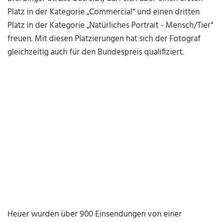
Platz in der Kategorie „Commercial“ und einen dritten
Platz in der Kategorie „Natürliches Portrait - Mensch/Tier“
freuen. Mit diesen Platzierungen hat sich der Fotograf
gleichzeitig auch für den Bundespreis qualifiziert.
Heuer wurden über 900 Einsendungen von einer