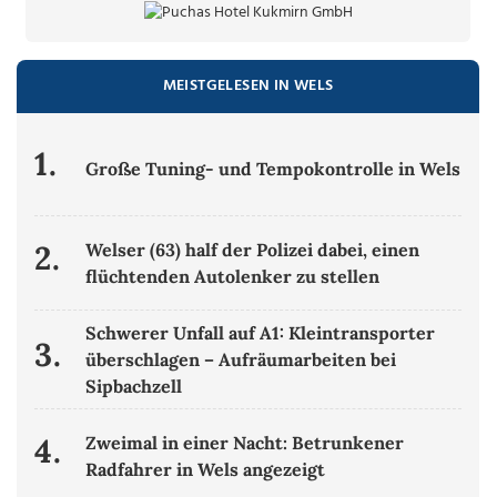
MEISTGELESEN IN WELS
1.
Große Tuning- und Tempokontrolle in Wels
2.
Welser (63) half der Polizei dabei, einen
flüchtenden Autolenker zu stellen
Schwerer Unfall auf A1: Kleintransporter
3.
überschlagen – Aufräumarbeiten bei
Sipbachzell
4.
Zweimal in einer Nacht: Betrunkener
Radfahrer in Wels angezeigt