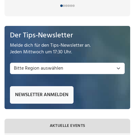
Der Tips-Newsletter
Melde dich für den Tips-Newsletter an.
Jeden Mittwoch um 17:30 Uhr.
NEWSLETTER ANMELDEN
AKTUELLE EVENTS