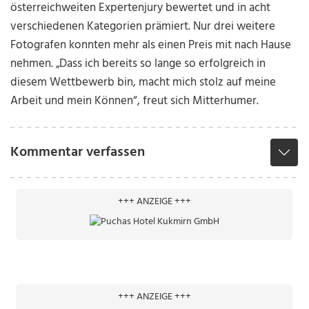
österreichweiten Expertenjury bewertet und in acht
verschiedenen Kategorien prämiert. Nur drei weitere
Fotografen konnten mehr als einen Preis mit nach Hause
nehmen. „Dass ich bereits so lange so erfolgreich in
diesem Wettbewerb bin, macht mich stolz auf meine
Arbeit und mein Können“, freut sich Mitterhumer.
Kommentar verfassen
+++ ANZEIGE +++
+++ ANZEIGE +++