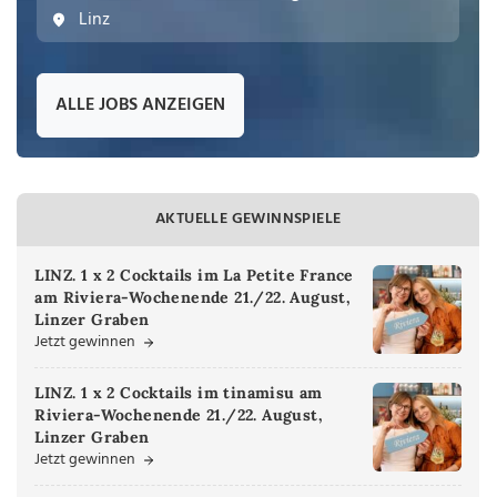
Linz
ALLE JOBS ANZEIGEN
AKTUELLE GEWINNSPIELE
LINZ. 1 x 2 Cocktails im La Petite France
am Riviera-Wochenende 21./22. August,
Linzer Graben
Jetzt gewinnen
LINZ. 1 x 2 Cocktails im tinamisu am
Riviera-Wochenende 21./22. August,
Linzer Graben
Jetzt gewinnen