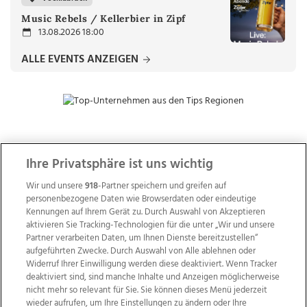
Music Rebels / Kellerbier in Zipf
13.08.2026 18:00
ALLE EVENTS ANZEIGEN
ZUR NACHRICHTENÜBERSICHT
Ihre Privatsphäre ist uns wichtig
Wir und unsere
918
-Partner speichern und greifen auf
personenbezogene Daten wie Browserdaten oder eindeutige
Kennungen auf Ihrem Gerät zu. Durch Auswahl von Akzeptieren
aktivieren Sie Tracking-Technologien für die unter „Wir und unsere
Partner verarbeiten Daten, um Ihnen Dienste bereitzustellen“
aufgeführten Zwecke. Durch Auswahl von Alle ablehnen oder
Widerruf Ihrer Einwilligung werden diese deaktiviert. Wenn Tracker
deaktiviert sind, sind manche Inhalte und Anzeigen möglicherweise
nicht mehr so relevant für Sie. Sie können dieses Menü jederzeit
wieder aufrufen, um Ihre Einstellungen zu ändern oder Ihre