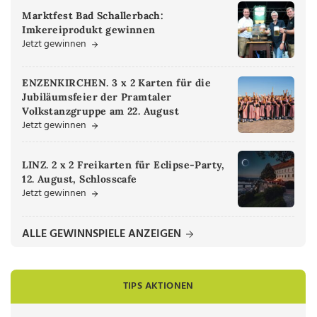
Marktfest Bad Schallerbach:
Imkereiprodukt gewinnen
Jetzt gewinnen
ENZENKIRCHEN. 3 x 2 Karten für die
Jubiläumsfeier der Pramtaler
Volkstanzgruppe am 22. August
Jetzt gewinnen
LINZ. 2 x 2 Freikarten für Eclipse-Party,
12. August, Schlosscafe
Jetzt gewinnen
ALLE GEWINNSPIELE ANZEIGEN
TIPS AKTIONEN