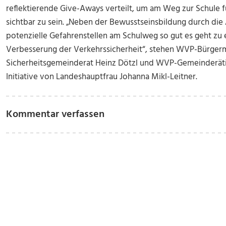
reflektierende Give-Aways verteilt, um am Weg zur Schule f
sichtbar zu sein. „Neben der Bewusstseinsbildung durch die
potenzielle Gefahrenstellen am Schulweg so gut es geht zu 
Verbesserung der Verkehrssicherheit“, stehen WVP-Bürge
Sicherheitsgemeinderat Heinz Dötzl und WVP-Gemeinderätin 
Initiative von Landeshauptfrau Johanna Mikl-Leitner.
Kommentar verfassen