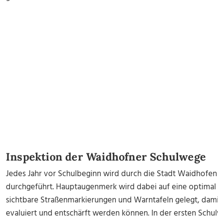
Inspektion der Waidhofner Schulwege
Jedes Jahr vor Schulbeginn wird durch die Stadt Waidhofen
durchgeführt. Hauptaugenmerk wird dabei auf eine optimal
sichtbare Straßenmarkierungen und Warntafeln gelegt, damit
evaluiert und entschärft werden können. In der ersten Schu