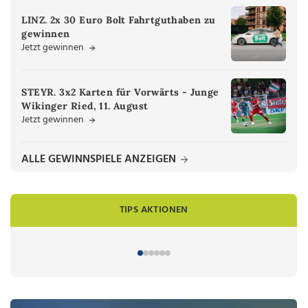
LINZ. 2x 30 Euro Bolt Fahrtguthaben zu
gewinnen
Jetzt gewinnen
STEYR. 3x2 Karten für Vorwärts - Junge
Wikinger Ried, 11. August
Jetzt gewinnen
ALLE GEWINNSPIELE ANZEIGEN
TIPS AKTIONEN