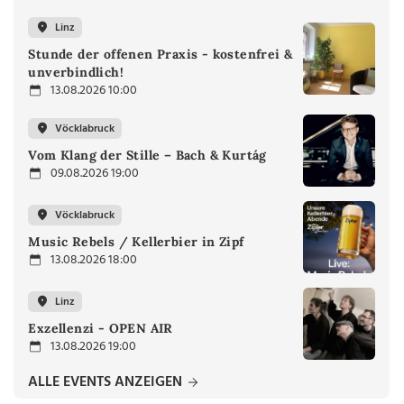
Linz
Stunde der offenen Praxis - kostenfrei &
unverbindlich!
13.08.2026 10:00
Vöcklabruck
Vom Klang der Stille – Bach & Kurtág
09.08.2026 19:00
Vöcklabruck
Music Rebels / Kellerbier in Zipf
13.08.2026 18:00
Linz
Exzellenzi - OPEN AIR
13.08.2026 19:00
ALLE EVENTS ANZEIGEN