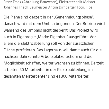
Franz Frank (Abteilung Bauwesen), Elektrotechnik-Meister
Johannes Friedl, Baumeister Anton Dirnberger Foto: Tips
Die Pläne sind derzeit in der „Genehmigungsphase“,
danach wird mit dem Umbau begonnen. Der Betrieb wird
während des Umbaus nicht gesperrt. Das Projekt wird
auch in Eigenregie „Marke Eigenbau“ ausgeführt. Vor
allem die Elektroabteilung soll von der zusätzlichen
Fläche profitieren. Das Lagerhaus will damit auch für die
nächsten Jahrzehnte Arbeitsplätze sichern und die
Möglichkeit schaffen, weiter wachsen zu können. Derzeit
arbeiten 80 Mitarbeiter in der Elektroabteilung, im
gesamten Meistercenter sind es 300 Mitarbeiter.