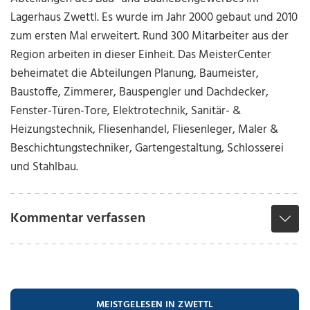
Lagerhaus Zwettl. Es wurde im Jahr 2000 gebaut und 2010
zum ersten Mal erweitert. Rund 300 Mitarbeiter aus der
Region arbeiten in dieser Einheit. Das MeisterCenter
beheimatet die Abteilungen Planung, Baumeister,
Baustoffe, Zimmerer, Bauspengler und Dachdecker,
Fenster-Türen-Tore, Elektrotechnik, Sanitär- &
Heizungstechnik, Fliesenhandel, Fliesenleger, Maler &
Beschichtungstechniker, Gartengestaltung, Schlosserei
und Stahlbau.
Kommentar verfassen
MEISTGELESEN IN ZWETTL