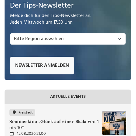
Der Tips-Newsletter
Melde dich für den Tips-Newsletter an.
Jeden Mittwoch um 17:30 Uhr.
NEWSLETTER ANMELDEN
AKTUELLE EVENTS
Freistadt
Sommerkino „Glück auf einer Skala von 1
bis 10“
12.08.2026 21:00