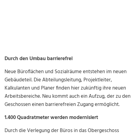
Durch den Umbau barrierefrei
Neue Büroflächen und Sozialräume entstehen im neuen
Gebäudeteil. Die Abteilungsleitung, Projektleiter,
Kalkulanten und Planer finden hier zukünftig ihre neuen
Arbeitsbereiche. Neu kommt auch ein Aufzug, der zu den
Geschossen einen barrierefreien Zugang ermöglicht.
1.400 Quadratmeter werden modernisiert
Durch die Verlegung der Büros in das Obergeschoss