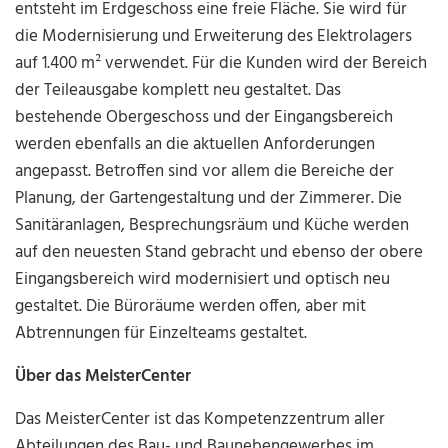
entsteht im Erdgeschoss eine freie Fläche. Sie wird für
die Modernisierung und Erweiterung des Elektrolagers
auf 1.400 m² verwendet. Für die Kunden wird der Bereich
der Teileausgabe komplett neu gestaltet. Das
bestehende Obergeschoss und der Eingangsbereich
werden ebenfalls an die aktuellen Anforderungen
angepasst. Betroffen sind vor allem die Bereiche der
Planung, der Gartengestaltung und der Zimmerer. Die
Sanitäranlagen, Besprechungsräum und Küche werden
auf den neuesten Stand gebracht und ebenso der obere
Eingangsbereich wird modernisiert und optisch neu
gestaltet. Die Büroräume werden offen, aber mit
Abtrennungen für Einzelteams gestaltet.
Über das MeisterCenter
Das MeisterCenter ist das Kompetenzzentrum aller
Abteilungen des Bau- und Baunebengewerbes im