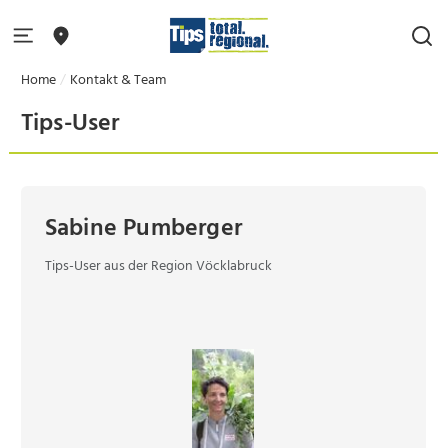
Home
Kontakt & Team
Tips-User
Sabine Pumberger
Tips-User aus der Region Vöcklabruck