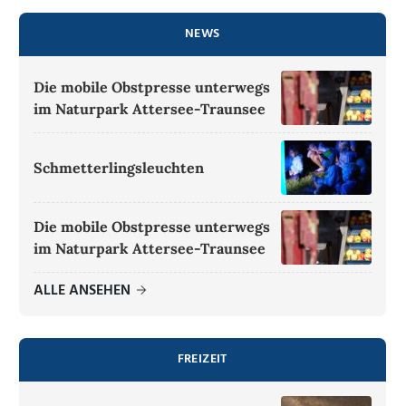
NEWS
Die mobile Obstpresse unterwegs
im Naturpark Attersee-Traunsee
Schmetterlingsleuchten
Die mobile Obstpresse unterwegs
im Naturpark Attersee-Traunsee
ALLE ANSEHEN
FREIZEIT