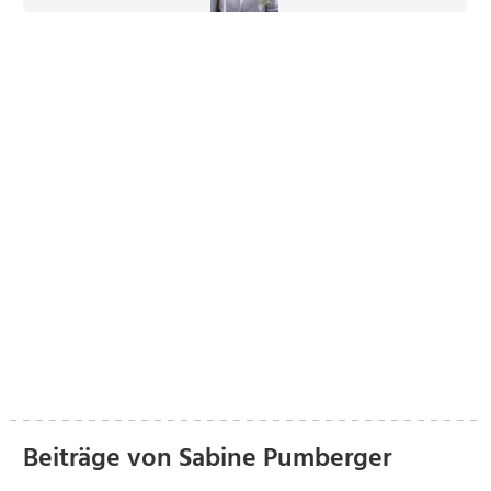
Beiträge von Sabine Pumberger