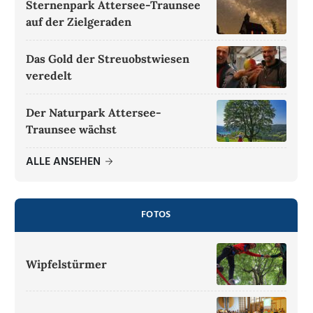
Sternenpark Attersee-Traunsee
auf der Zielgeraden
Das Gold der Streuobstwiesen
veredelt
Der Naturpark Attersee-
Traunsee wächst
ALLE ANSEHEN
FOTOS
Wipfelstürmer