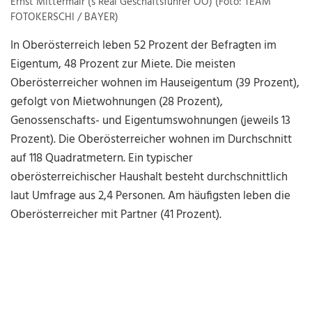
Ernst Mittermair (s Real Geschäftsführer OÖ) (Foto: TEAM
FOTOKERSCHI / BAYER)
In Oberösterreich leben 52 Prozent der Befragten im
Eigentum, 48 Prozent zur Miete. Die meisten
Oberösterreicher wohnen im Hauseigentum (39 Prozent),
gefolgt von Mietwohnungen (28 Prozent),
Genossenschafts- und Eigentumswohnungen (jeweils 13
Prozent). Die Oberösterreicher wohnen im Durchschnitt
auf 118 Quadratmetern. Ein typischer
oberösterreichischer Haushalt besteht durchschnittlich
laut Umfrage aus 2,4 Personen. Am häufigsten leben die
Oberösterreicher mit Partner (41 Prozent).