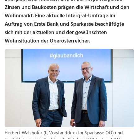
Zinsen und Baukosten prägen die Wirtschaft und den
Wohnmarkt. Eine aktuelle Intergral-Umfrage im
Auftrag von Erste Bank und Sparkasse beschäftigte
sich mit der aktuellen und der gewünschten
Wohnsituation der Oberösterreicher.
Herbert Walzhofer (l., Vorstanddirektor Sparkasse OÖ) und