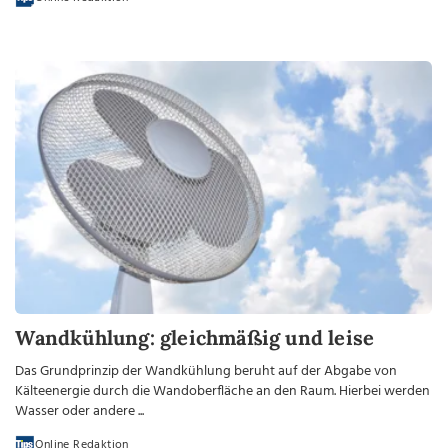
Wandkühlung: gleichmäßig und leise
Das Grundprinzip der Wandkühlung beruht auf der Abgabe von
Kälteenergie durch die Wandoberfläche an den Raum. Hierbei werden
Wasser oder andere ...
Online Redaktion