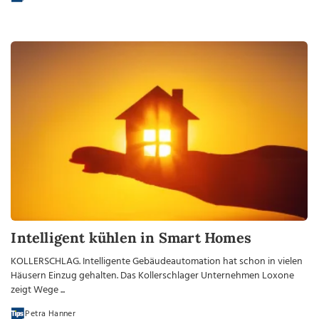
Intelligent kühlen in Smart Homes
KOLLERSCHLAG. Intelligente Gebäudeautomation hat schon in vielen
Häusern Einzug gehalten. Das Kollerschlager Unternehmen Loxone
zeigt Wege ...
Petra Hanner