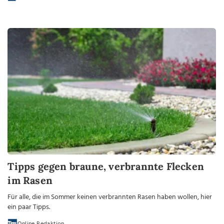
Tipps gegen braune, verbrannte Flecken
im Rasen
Für alle, die im Sommer keinen verbrannten Rasen haben wollen, hier
ein paar Tipps.
Online Redaktion