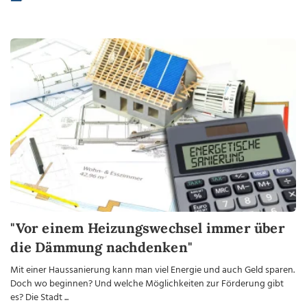
"Vor einem Heizungswechsel immer über
die Dämmung nachdenken"
Mit einer Haussanierung kann man viel Energie und auch Geld sparen.
Doch wo beginnen? Und welche Möglichkeiten zur Förderung gibt
es? Die Stadt ...