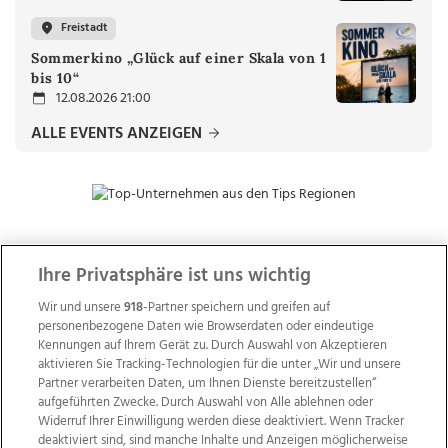
Freistadt
Sommerkino „Glück auf einer Skala von 1
bis 10“
12.08.2026 21:00
ALLE EVENTS ANZEIGEN
Ihre Privatsphäre ist uns wichtig
ZUR NACHRICHTENÜBERSICHT
Wir und unsere
918
-Partner speichern und greifen auf
personenbezogene Daten wie Browserdaten oder eindeutige
Kennungen auf Ihrem Gerät zu. Durch Auswahl von Akzeptieren
aktivieren Sie Tracking-Technologien für die unter „Wir und unsere
Partner verarbeiten Daten, um Ihnen Dienste bereitzustellen“
aufgeführten Zwecke. Durch Auswahl von Alle ablehnen oder
Widerruf Ihrer Einwilligung werden diese deaktiviert. Wenn Tracker
deaktiviert sind, sind manche Inhalte und Anzeigen möglicherweise