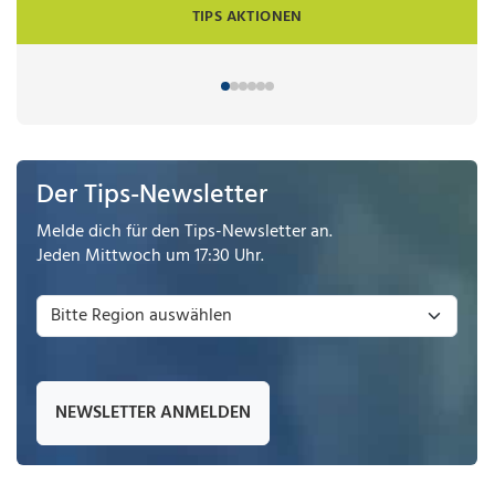
TIPS AKTIONEN
Der Tips-Newsletter
Melde dich für den Tips-Newsletter an.
Jeden Mittwoch um 17:30 Uhr.
NEWSLETTER ANMELDEN