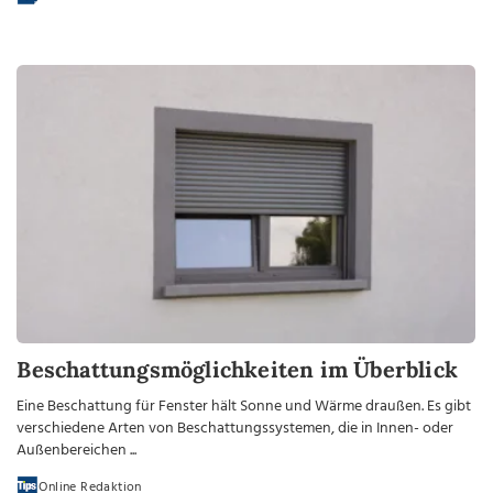
Beschattungsmöglichkeiten im Überblick
Eine Beschattung für Fenster hält Sonne und Wärme draußen. Es gibt
verschiedene Arten von Beschattungssystemen, die in Innen- oder
Außenbereichen ...
Online Redaktion