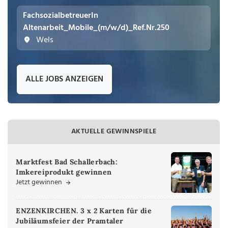
FachsozialbetreuerIn
Altenarbeit_Mobile_(m/w/d)_Ref.Nr.250
Wels
ALLE JOBS ANZEIGEN
AKTUELLE GEWINNSPIELE
Marktfest Bad Schallerbach:
Imkereiprodukt gewinnen
Jetzt gewinnen
ENZENKIRCHEN. 3 x 2 Karten für die
Jubiläumsfeier der Pramtaler