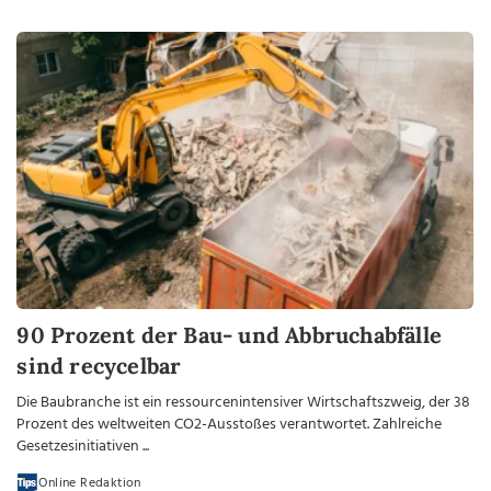
90 Prozent der Bau- und Abbruchabfälle
sind recycelbar
Die Baubranche ist ein ressourcenintensiver Wirtschaftszweig, der 38
Prozent des weltweiten CO2-Ausstoßes verantwortet. Zahlreiche
Gesetzesinitiativen ...
Online Redaktion