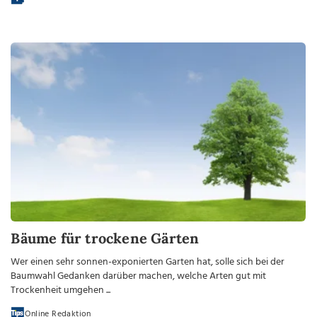
Bäume für trockene Gärten
Wer einen sehr sonnen-exponierten Garten hat, solle sich bei der
Baumwahl Gedanken darüber machen, welche Arten gut mit
Trockenheit umgehen ...
Online Redaktion