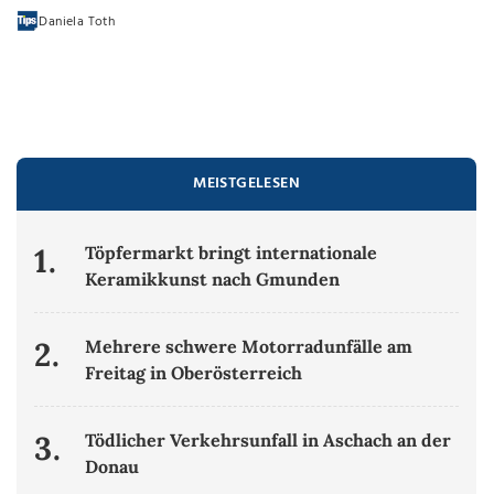
Daniela Toth
MEISTGELESEN
1.
Töpfermarkt bringt internationale
Keramikkunst nach Gmunden
2.
Mehrere schwere Motorradunfälle am
Freitag in Oberösterreich
3.
Tödlicher Verkehrsunfall in Aschach an der
Donau