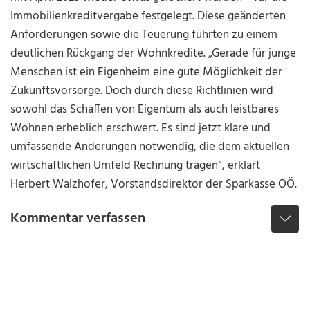
Immobilienkreditvergabe festgelegt. Diese geänderten
Anforderungen sowie die Teuerung führten zu einem
deutlichen Rückgang der Wohnkredite. „Gerade für junge
Menschen ist ein Eigenheim eine gute Möglichkeit der
Zukunftsvorsorge. Doch durch diese Richtlinien wird
sowohl das Schaffen von Eigentum als auch leistbares
Wohnen erheblich erschwert. Es sind jetzt klare und
umfassende Änderungen notwendig, die dem aktuellen
wirtschaftlichen Umfeld Rechnung tragen“, erklärt
Herbert Walzhofer, Vorstandsdirektor der Sparkasse OÖ.
Kommentar verfassen