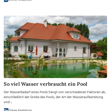
So viel Wasser verbraucht ein Pool
Der Wasserbedarf eines Pools hängt von verschiedenen Faktoren ab,
einschließlich der Größe des Pools, der Art der Wasseraufbereitung
und ...
Online Redaktion