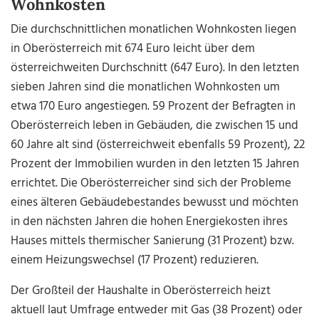
Wohnkosten
Die durchschnittlichen monatlichen Wohnkosten liegen
in Oberösterreich mit 674 Euro leicht über dem
österreichweiten Durchschnitt (647 Euro). In den letzten
sieben Jahren sind die monatlichen Wohnkosten um
etwa 170 Euro angestiegen. 59 Prozent der Befragten in
Oberösterreich leben in Gebäuden, die zwischen 15 und
60 Jahre alt sind (österreichweit ebenfalls 59 Prozent), 22
Prozent der Immobilien wurden in den letzten 15 Jahren
errichtet. Die Oberösterreicher sind sich der Probleme
eines älteren Gebäudebestandes bewusst und möchten
in den nächsten Jahren die hohen Energiekosten ihres
Hauses mittels thermischer Sanierung (31 Prozent) bzw.
einem Heizungswechsel (17 Prozent) reduzieren.
Der Großteil der Haushalte in Oberösterreich heizt
aktuell laut Umfrage entweder mit Gas (38 Prozent) oder