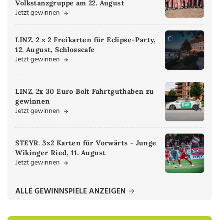
Volkstanzgruppe am 22. August
Jetzt gewinnen
LINZ. 2 x 2 Freikarten für Eclipse-Party,
12. August, Schlosscafe
Jetzt gewinnen
LINZ. 2x 30 Euro Bolt Fahrtguthaben zu
gewinnen
Jetzt gewinnen
STEYR. 3x2 Karten für Vorwärts - Junge
Wikinger Ried, 11. August
Jetzt gewinnen
ALLE GEWINNSPIELE ANZEIGEN