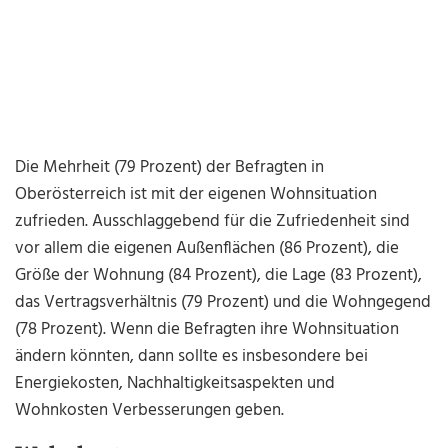
Die Mehrheit (79 Prozent) der Befragten in
Oberösterreich ist mit der eigenen Wohnsituation
zufrieden. Ausschlaggebend für die Zufriedenheit sind
vor allem die eigenen Außenflächen (86 Prozent), die
Größe der Wohnung (84 Prozent), die Lage (83 Prozent),
das Vertragsverhältnis (79 Prozent) und die Wohngegend
(78 Prozent). Wenn die Befragten ihre Wohnsituation
ändern könnten, dann sollte es insbesondere bei
Energiekosten, Nachhaltigkeitsaspekten und
Wohnkosten Verbesserungen geben.