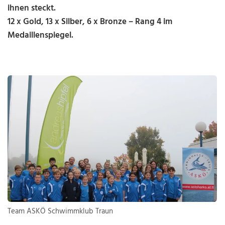
ihnen steckt.
12 x Gold, 13 x Silber, 6 x Bronze – Rang 4 im
Medaillenspiegel.
Team ASKÖ Schwimmklub Traun