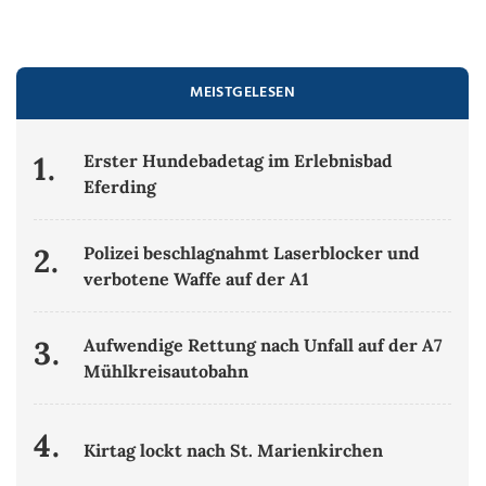
MEISTGELESEN
1.
Erster Hundebadetag im Erlebnisbad
Eferding
2.
Polizei beschlagnahmt Laserblocker und
verbotene Waffe auf der A1
3.
Aufwendige Rettung nach Unfall auf der A7
Mühlkreisautobahn
4.
Kirtag lockt nach St. Marienkirchen