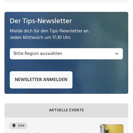
Der Tips-Newsletter
Melde dich für den Tips-Newsletter an.
Jeden Mittwoch um 17:30 Uhr.
NEWSLETTER ANMELDEN
AKTUELLE EVENTS
Linz