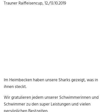
Trauner Raiffeisencup, 12./13.10.2019
Im Heimbecken haben unsere Sharks gezeigt, was in
ihnen steckt.
Wir gratulieren jedem unserer Schwimmerinnen und
Schwimmer zu den super Leistungen und vielen
persönlichen Bestzeiten.