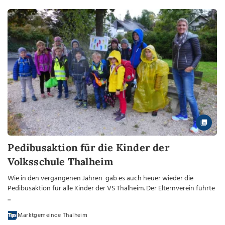
Pedibusaktion für die Kinder der
Volksschule Thalheim
Wie in den vergangenen Jahren gab es auch heuer wieder die
Pedibusaktion für alle Kinder der VS Thalheim. Der Elternverein führte
...
Marktgemeinde Thalheim