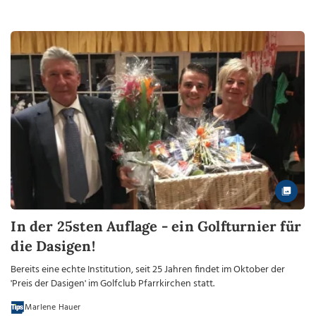
In der 25sten Auflage - ein Golfturnier für
die Dasigen!
Bereits eine echte Institution, seit 25 Jahren findet im Oktober der
'Preis der Dasigen' im Golfclub Pfarrkirchen statt.
Marlene Hauer