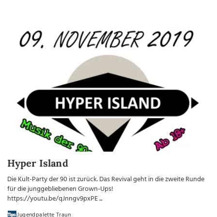
Hyper Island
Die Kult-Party der 90 ist zurück. Das Revival geht in die zweite Runde
für die junggebliebenen Grown-Ups!
https://youtu.be/qJnngv9pxPE ...
Jugendpalette Traun