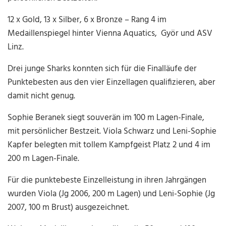
12 x Gold, 13 x Silber, 6 x Bronze – Rang 4 im
Medaillenspiegel hinter Vienna Aquatics, Györ und ASV
Linz.
Drei junge Sharks konnten sich für die Finalläufe der
Punktebesten aus den vier Einzellagen qualifizieren, aber
damit nicht genug.
Sophie Beranek siegt souverän im 100 m Lagen-Finale,
mit persönlicher Bestzeit. Viola Schwarz und Leni-Sophie
Kapfer belegten mit tollem Kampfgeist Platz 2 und 4 im
200 m Lagen-Finale.
Für die punktebeste Einzelleistung in ihren Jahrgängen
wurden Viola (Jg 2006, 200 m Lagen) und Leni-Sophie (Jg
2007, 100 m Brust) ausgezeichnet.