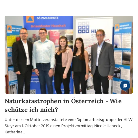
Naturkatastrophen in Österreich - Wie
schütze ich mich?
Unter diesem Motto veranstaltete eine Diplomarbeitsgruppe der HLW
Steyr am 1. Oktober 2019 einen Projektvormittag. Nicole Heneckl,
Katharina ...