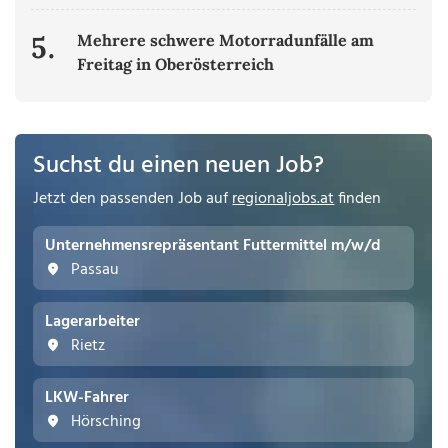
5.
Mehrere schwere Motorradunfälle am
Freitag in Oberösterreich
Suchst du einen neuen Job?
Jetzt den passenden Job auf
regionaljobs.at
finden
Unternehmensrepräsentant Futtermittel m/w/d
Passau
Lagerarbeiter
Rietz
LKW-Fahrer
Hörsching