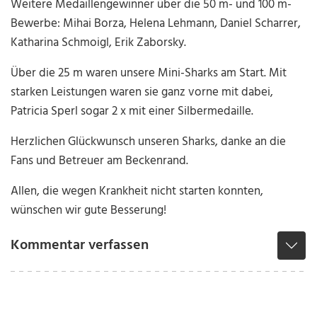
Weitere Medaillengewinner über die 50 m- und 100 m-
Bewerbe: Mihai Borza, Helena Lehmann, Daniel Scharrer,
Katharina Schmoigl, Erik Zaborsky.
Über die 25 m waren unsere Mini-Sharks am Start. Mit
starken Leistungen waren sie ganz vorne mit dabei,
Patricia Sperl sogar 2 x mit einer Silbermedaille.
Herzlichen Glückwunsch unseren Sharks, danke an die
Fans und Betreuer am Beckenrand.
Allen, die wegen Krankheit nicht starten konnten,
wünschen wir gute Besserung!
Kommentar verfassen