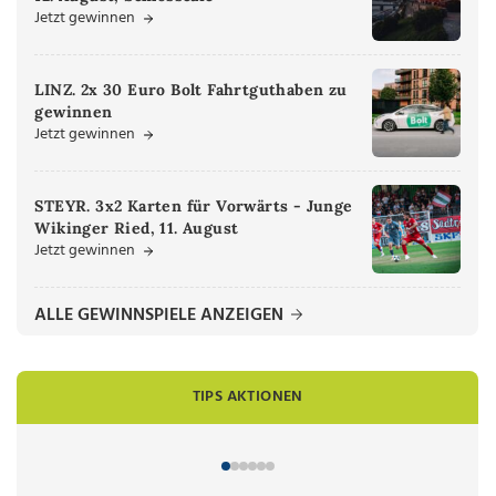
Jetzt gewinnen
LINZ. 2x 30 Euro Bolt Fahrtguthaben zu
gewinnen
Jetzt gewinnen
STEYR. 3x2 Karten für Vorwärts - Junge
Wikinger Ried, 11. August
Jetzt gewinnen
ALLE GEWINNSPIELE ANZEIGEN
TIPS AKTIONEN