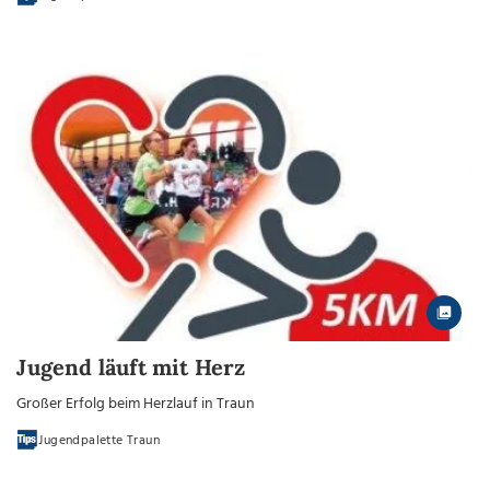
Jugend läuft mit Herz
Großer Erfolg beim Herzlauf in Traun
Jugendpalette Traun