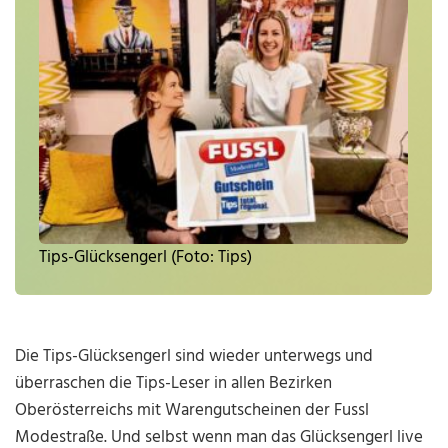
Tips-Glücksengerl (Foto: Tips)
Die Tips-Glücksengerl sind wieder unterwegs und
überraschen die Tips-Leser in allen Bezirken
Oberösterreichs mit Warengutscheinen der Fussl
Modestraße. Und selbst wenn man das Glücksengerl live