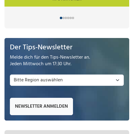
Der Tips-Newsletter
Melde dich für den Tips-Newsletter an.
Jeden Mittwoch um 17:30 Uhr.
NEWSLETTER ANMELDEN