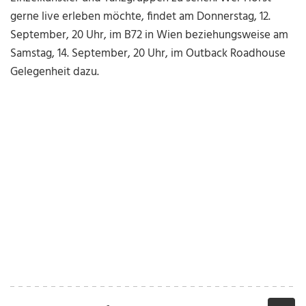
gerne live erleben möchte, findet am Donnerstag, 12.
September, 20 Uhr, im B72 in Wien beziehungsweise am
Samstag, 14. September, 20 Uhr, im Outback Roadhouse
Gelegenheit dazu.