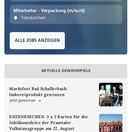
Mitarbeiter - Verpackung (m/w/d)
Traiskirchen
ALLE JOBS ANZEIGEN
AKTUELLE GEWINNSPIELE
Marktfest Bad Schallerbach:
Imkereiprodukt gewinnen
Jetzt gewinnen
ENZENKIRCHEN. 3 x 2 Karten für die
Jubiläumsfeier der Pramtaler
Volkstanzgruppe am 22. August