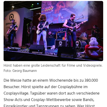
Hörst haben eine große Leidenschaft für Filme und Videospiele.
Foto: Georg Baumann
Die Messe hatte an einem Wochenende bis zu 380.000
Besucher. Hörst spielte auf der Cosplaybühne im
Cosplayvillage. Tagsüber waren dort auch verschiedene
Show-Acts und Cosplay-Wettbewerbe sowie Bands,
Einzelkünstler und Tanzgruppen zu sehen. Wer Hörst