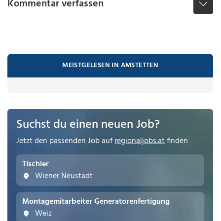
Kommentar verfassen
MEISTGELESEN IN AMSTETTEN
Suchst du einen neuen Job?
Jetzt den passenden Job auf
regionaljobs.at
finden
Tischler
Wiener Neustadt
Montagemitarbeiter Generatorenfertigung
Weiz