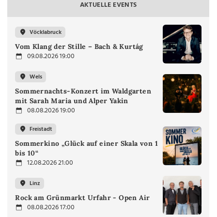
AKTUELLE EVENTS
Vöcklabruck
Vom Klang der Stille – Bach & Kurtág
09.08.2026 19:00
Wels
Sommernachts-Konzert im Waldgarten
mit Sarah Maria und Alper Yakin
08.08.2026 19:00
Freistadt
Sommerkino „Glück auf einer Skala von 1
bis 10“
12.08.2026 21:00
Linz
Rock am Grünmarkt Urfahr - Open Air
08.08.2026 17:00