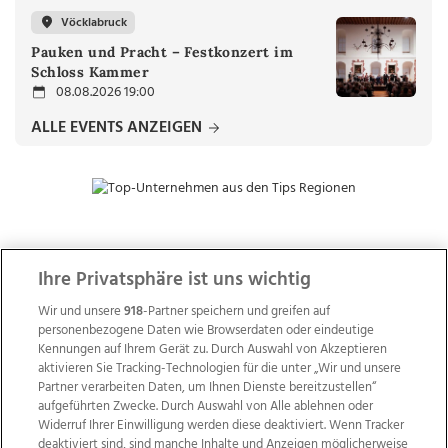
Vöcklabruck
Pauken und Pracht – Festkonzert im
Schloss Kammer
08.08.2026 19:00
ALLE EVENTS ANZEIGEN
ZUR NACHRICHTENÜBERSICHT
Ihre Privatsphäre ist uns wichtig
Wir und unsere
918
-Partner speichern und greifen auf
personenbezogene Daten wie Browserdaten oder eindeutige
Kennungen auf Ihrem Gerät zu. Durch Auswahl von Akzeptieren
aktivieren Sie Tracking-Technologien für die unter „Wir und unsere
Partner verarbeiten Daten, um Ihnen Dienste bereitzustellen“
aufgeführten Zwecke. Durch Auswahl von Alle ablehnen oder
Widerruf Ihrer Einwilligung werden diese deaktiviert. Wenn Tracker
deaktiviert sind, sind manche Inhalte und Anzeigen möglicherweise