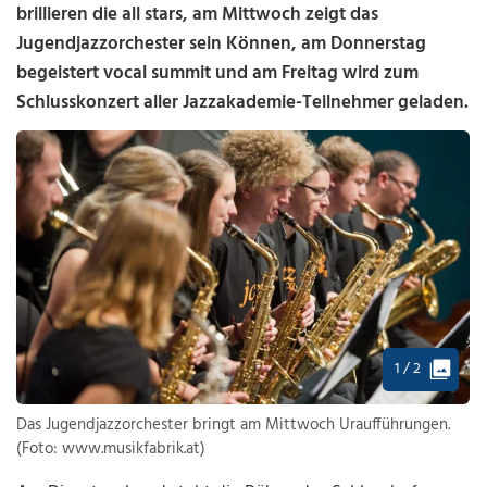
brillieren die all stars, am Mittwoch zeigt das
Jugendjazzorchester sein Können, am Donnerstag
begeistert vocal summit und am Freitag wird zum
Schlusskonzert aller Jazzakademie-Teilnehmer geladen.
1 / 2
Das Jugendjazzorchester bringt am Mittwoch Uraufführungen.
(Foto: www.musikfabrik.at)