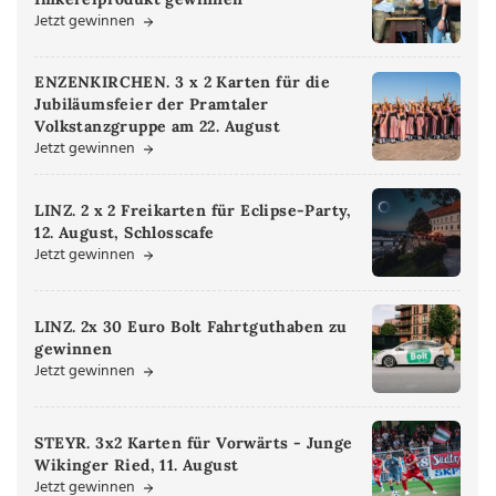
Jetzt gewinnen
ENZENKIRCHEN. 3 x 2 Karten für die
Jubiläumsfeier der Pramtaler
Volkstanzgruppe am 22. August
Jetzt gewinnen
LINZ. 2 x 2 Freikarten für Eclipse-Party,
12. August, Schlosscafe
Jetzt gewinnen
LINZ. 2x 30 Euro Bolt Fahrtguthaben zu
gewinnen
Jetzt gewinnen
STEYR. 3x2 Karten für Vorwärts - Junge
Wikinger Ried, 11. August
Jetzt gewinnen