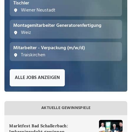
Tischler
Wiener Neustadt
Montagemitarbeiter Generatorenfertigung
Weiz
Mitarbeiter - Verpackung (m/w/d)
Traiskirchen
ALLE JOBS ANZEIGEN
AKTUELLE GEWINNSPIELE
Marktfest Bad Schallerbach:
Imkereiprodukt gewinnen