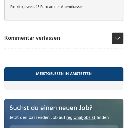
Eintritt: jeweils 15 Euro an der Abendkasse
Kommentar verfassen
MEISTGELESEN IN AMSTETTEN
Suchst du einen neuen Job?
Jetzt den passenden Job auf
regionaljobs.at
finden