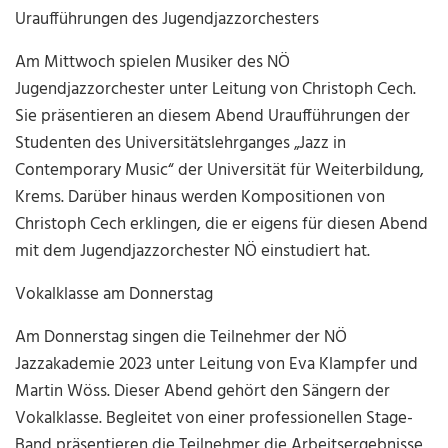
Uraufführungen des Jugendjazzorchesters
Am Mittwoch spielen Musiker des NÖ
Jugendjazzorchester unter Leitung von Christoph Cech.
Sie präsentieren an diesem Abend Uraufführungen der
Studenten des Universitätslehrganges „Jazz in
Contemporary Music“ der Universität für Weiterbildung,
Krems. Darüber hinaus werden Kompositionen von
Christoph Cech erklingen, die er eigens für diesen Abend
mit dem Jugendjazzorchester NÖ einstudiert hat.
Vokalklasse am Donnerstag
Am Donnerstag singen die Teilnehmer der NÖ
Jazzakademie 2023 unter Leitung von Eva Klampfer und
Martin Wöss. Dieser Abend gehört den Sängern der
Vokalklasse. Begleitet von einer professionellen Stage-
Band präsentieren die Teilnehmer die Arbeitsergebnisse