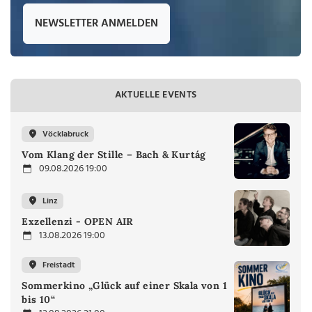
NEWSLETTER ANMELDEN
AKTUELLE EVENTS
Vöcklabruck
Vom Klang der Stille – Bach & Kurtág
09.08.2026 19:00
Linz
Exzellenzi - OPEN AIR
13.08.2026 19:00
Freistadt
Sommerkino „Glück auf einer Skala von 1
bis 10“