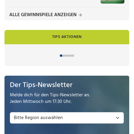
ALLE GEWINNSPIELE ANZEIGEN
TIPS AKTIONEN
Der Tips-Newsletter
Melde dich für den Tips-Newsletter an.
Jeden Mittwoch um 17:30 Uhr.