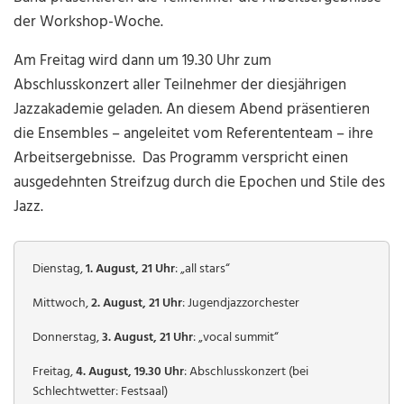
der Workshop-Woche.
Am Freitag wird dann um 19.30 Uhr zum
Abschlusskonzert aller Teilnehmer der diesjährigen
Jazzakademie geladen. An diesem Abend präsentieren
die Ensembles – angeleitet vom Referententeam – ihre
Arbeitsergebnisse. Das Programm verspricht einen
ausgedehnten Streifzug durch die Epochen und Stile des
Jazz.
Dienstag,
1. August, 21 Uhr
: „all stars“
Mittwoch,
2. August, 21 Uhr
: Jugendjazzorchester
Donnerstag,
3. August, 21 Uhr
: „vocal summit“
Freitag,
4. August, 19.30 Uhr
: Abschlusskonzert (bei
Schlechtwetter: Festsaal)