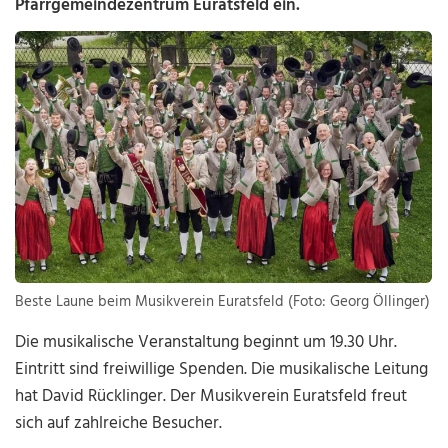
Pfarrgemeindezentrum Euratsfeld ein.
Beste Laune beim Musikverein Euratsfeld (Foto: Georg Öllinger)
Die musikalische Veranstaltung beginnt um 19.30 Uhr.
Eintritt sind freiwillige Spenden. Die musikalische Leitung
hat David Rücklinger. Der Musikverein Euratsfeld freut
sich auf zahlreiche Besucher.