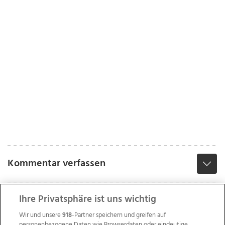
Kommentar verfassen
Ihre Privatsphäre ist uns wichtig
Wir und unsere
918
-Partner speichern und greifen auf
personenbezogene Daten wie Browserdaten oder eindeutige