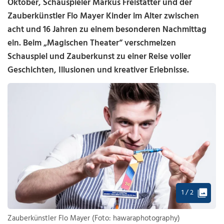
Oktober, Schauspieler Markus Freistätter und der
Zauberkünstler Flo Mayer Kinder im Alter zwischen
acht und 16 Jahren zu einem besonderen Nachmittag
ein. Beim „Magischen Theater“ verschmelzen
Schauspiel und Zauberkunst zu einer Reise voller
Geschichten, Illusionen und kreativer Erlebnisse.
1 / 2
Zauberkünstler Flo Mayer (Foto: hawaraphotography)