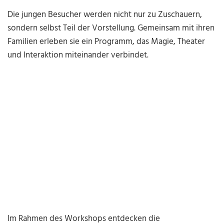
Die jungen Besucher werden nicht nur zu Zuschauern,
sondern selbst Teil der Vorstellung. Gemeinsam mit ihren
Familien erleben sie ein Programm, das Magie, Theater
und Interaktion miteinander verbindet.
Im Rahmen des Workshops entdecken die