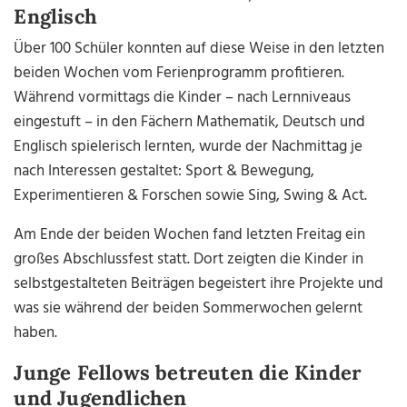
Englisch
Über 100 Schüler konnten auf diese Weise in den letzten
beiden Wochen vom Ferienprogramm profitieren.
Während vormittags die Kinder – nach Lernniveaus
eingestuft – in den Fächern Mathematik, Deutsch und
Englisch spielerisch lernten, wurde der Nachmittag je
nach Interessen gestaltet: Sport & Bewegung,
Experimentieren & Forschen sowie Sing, Swing & Act.
Am Ende der beiden Wochen fand letzten Freitag ein
großes Abschlussfest statt. Dort zeigten die Kinder in
selbstgestalteten Beiträgen begeistert ihre Projekte und
was sie während der beiden Sommerwochen gelernt
haben.
Junge Fellows betreuten die Kinder
und Jugendlichen