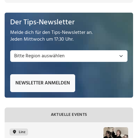
Der Tips-Newsletter
Melde dich für den Tips-Newsletter an.
Jeden Mittwoch um 17:30 Uhr.
NEWSLETTER ANMELDEN
AKTUELLE EVENTS
Linz