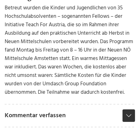
Betreut wurden die Kinder und Jugendlichen von 35
Hochschulabsolventen – sogenannten Fellows – der
Initiative Teach For Austria, die so im Rahmen ihrer
Ausbildung auf den praktischen Unterricht ab Herbst in
Neuen Mittelschulen vorbereitet wurden. Das Programm
fand Montag bis Freitag von 8 – 16 Uhr in der Neuen NÖ
Mittelschule Amstetten statt. Ein warmes Mittagessen
war inkludiert. Das waren Wochen, die kostenlos aber
nicht umsonst waren: Sämtliche Kosten für die Kinder
wurden von der Umdasch Group Foundation
übernommen. Die Teilnahme war dadurch kostenfrei.
Kommentar verfassen