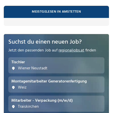
MEISTGELESEN IN AMSTETTEN
Suchst du einen neuen Job?
Jetzt den passenden Job auf
regionaljobs.at
finden
Tischler
Wiener Neustadt
Montagemitarbeiter Generatorenfertigung
Weiz
Mitarbeiter - Verpackung (m/w/d)
Traiskirchen