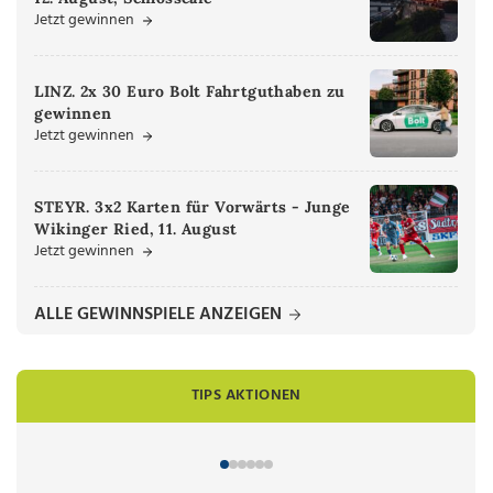
Jetzt gewinnen
LINZ. 2x 30 Euro Bolt Fahrtguthaben zu
gewinnen
Jetzt gewinnen
STEYR. 3x2 Karten für Vorwärts - Junge
Wikinger Ried, 11. August
Jetzt gewinnen
ALLE GEWINNSPIELE ANZEIGEN
TIPS AKTIONEN