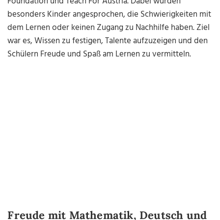
Foundation und Teach For Austria. Dabei wurden
besonders Kinder angesprochen, die Schwierigkeiten mit
dem Lernen oder keinen Zugang zu Nachhilfe haben. Ziel
war es, Wissen zu festigen, Talente aufzuzeigen und den
Schülern Freude und Spaß am Lernen zu vermitteln.
Freude mit Mathematik, Deutsch und