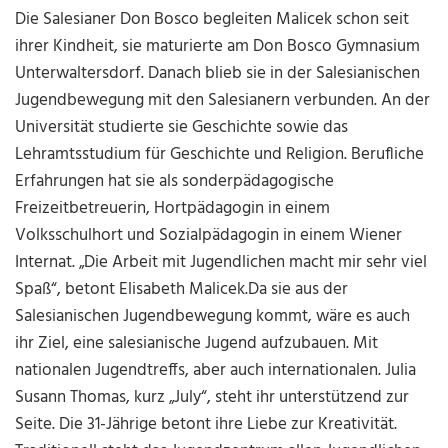
Die Salesianer Don Bosco begleiten Malicek schon seit
ihrer Kindheit, sie maturierte am Don Bosco Gymnasium
Unterwaltersdorf. Danach blieb sie in der Salesianischen
Jugendbewegung mit den Salesianern verbunden. An der
Universität studierte sie Geschichte sowie das
Lehramtsstudium für Geschichte und Religion. Berufliche
Erfahrungen hat sie als sonderpädagogische
Freizeitbetreuerin, Hortpädagogin in einem
Volksschulhort und Sozialpädagogin in einem Wiener
Internat. „Die Arbeit mit Jugendlichen macht mir sehr viel
Spaß“, betont Elisabeth Malicek.
Da sie aus der
Salesianischen Jugendbewegung kommt, wäre es auch
ihr Ziel, eine salesianische Jugend aufzubauen. Mit
nationalen Jugendtreffs, aber auch internationalen. Julia
Susann Thomas, kurz „July“, steht ihr unterstützend zur
Seite. Die 31-Jährige betont ihre Liebe zur Kreativität.