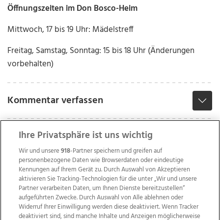
Öffnungszeiten im Don Bosco-Heim
Mittwoch, 17 bis 19 Uhr: Mädelstreff
Freitag, Samstag, Sonntag: 15 bis 18 Uhr (Änderungen
vorbehalten)
Kommentar verfassen
Ihre Privatsphäre ist uns wichtig
Wir und unsere
918
-Partner speichern und greifen auf
personenbezogene Daten wie Browserdaten oder eindeutige
Kennungen auf Ihrem Gerät zu. Durch Auswahl von Akzeptieren
aktivieren Sie Tracking-Technologien für die unter „Wir und unsere
Partner verarbeiten Daten, um Ihnen Dienste bereitzustellen“
aufgeführten Zwecke. Durch Auswahl von Alle ablehnen oder
Widerruf Ihrer Einwilligung werden diese deaktiviert. Wenn Tracker
deaktiviert sind, sind manche Inhalte und Anzeigen möglicherweise