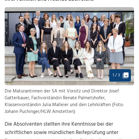
1 / 3
Die Maturantinnen der 5A mit Vorsitz und Direktor Josef
Gatterbauer, Fachvorständin Renate Palmetshofer,
Klassenvorständin Julia Malleier und den Lehrkräften (Foto:
Johann Puchinger/HLW Amstetten)
Die Absolventen stellten ihre Kenntnisse bei der
schriftlichen sowie mündlichen Reifeprüfung unter