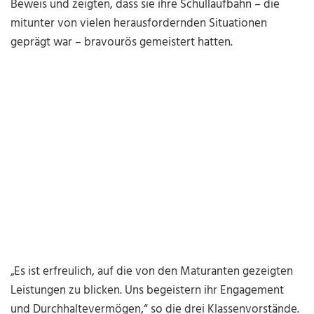
Beweis und zeigten, dass sie ihre Schullaufbahn – die
mitunter von vielen herausfordernden Situationen
geprägt war – bravourös gemeistert hatten.
„Es ist erfreulich, auf die von den Maturanten gezeigten
Leistungen zu blicken. Uns begeistern ihr Engagement
und Durchhaltevermögen,“ so die drei Klassenvorstände.