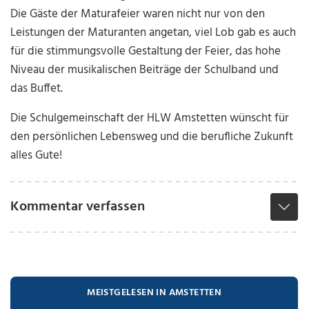
Die Gäste der Maturafeier waren nicht nur von den
Leistungen der Maturanten angetan, viel Lob gab es auch
für die stimmungsvolle Gestaltung der Feier, das hohe
Niveau der musikalischen Beiträge der Schulband und
das Buffet.
Die Schulgemeinschaft der HLW Amstetten wünscht für
den persönlichen Lebensweg und die berufliche Zukunft
alles Gute!
Kommentar verfassen
MEISTGELESEN IN AMSTETTEN