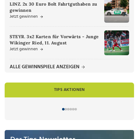
LINZ. 2x 30 Euro Bolt Fahrtguthaben zu
gewinnen
Jetzt gewinnen
STEYR. 3x2 Karten für Vorwärts - Junge
Wikinger Ried, 11. August
Jetzt gewinnen
ALLE GEWINNSPIELE ANZEIGEN
TIPS AKTIONEN