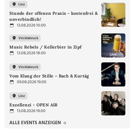
Linz
Stunde der offenen Praxis - kostenfrei &
unverbindlich!
13.08.2026 10:00
Vöcklabruck
Music Rebels / Kellerbier in Zipf
13.08.2026 18:00
Vöcklabruck
Vom Klang der Stille – Bach & Kurtág
09.08.2026 19:00
Linz
Exzellenzi - OPEN AIR
13.08.2026 19:00
ALLE EVENTS ANZEIGEN