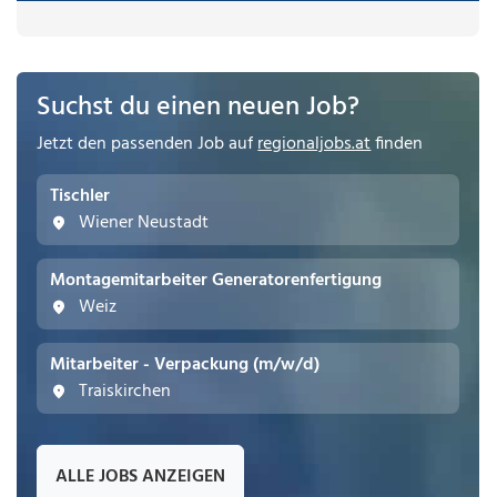
Suchst du einen neuen Job?
Jetzt den passenden Job auf
regionaljobs.at
finden
Tischler
Wiener Neustadt
Montagemitarbeiter Generatorenfertigung
Weiz
Mitarbeiter - Verpackung (m/w/d)
Traiskirchen
ALLE JOBS ANZEIGEN