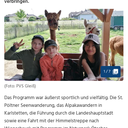
verbringen.
1 / 7
(Foto: PVS Gleiß)
Das Programm war äußerst sportlich und vielfältig. Die St.
Pöltner Seenwanderung, das Alpakawandern in
Karlstetten, die Führung durch die Landeshauptstadt
sowie eine Fahrt mit der Himmelstreppe nach