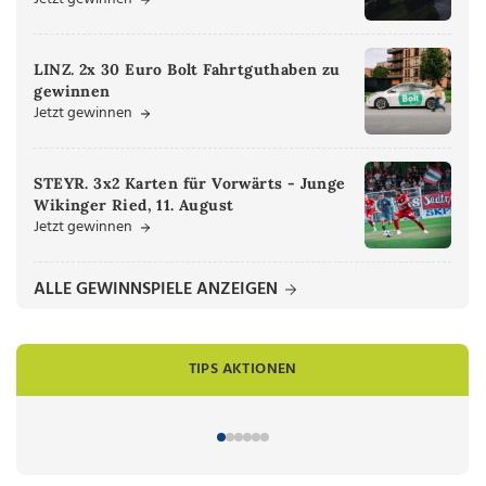
LINZ. 2x 30 Euro Bolt Fahrtguthaben zu
gewinnen
Jetzt gewinnen
STEYR. 3x2 Karten für Vorwärts - Junge
Wikinger Ried, 11. August
Jetzt gewinnen
ALLE GEWINNSPIELE ANZEIGEN
TIPS AKTIONEN