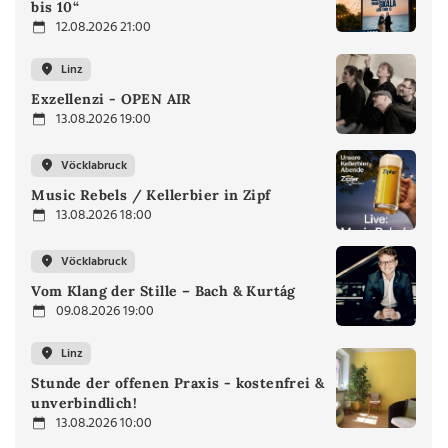
bis 10“
12.08.2026 21:00
Linz
Exzellenzi - OPEN AIR
13.08.2026 19:00
Vöcklabruck
Music Rebels / Kellerbier in Zipf
13.08.2026 18:00
Vöcklabruck
Vom Klang der Stille – Bach & Kurtág
09.08.2026 19:00
Linz
Stunde der offenen Praxis - kostenfrei &
unverbindlich!
13.08.2026 10:00