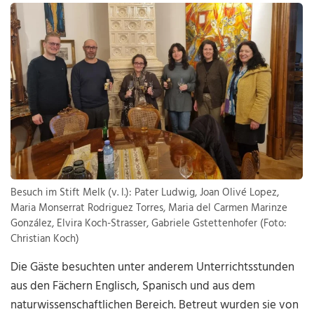
Besuch im Stift Melk (v. l.): Pater Ludwig, Joan Olivé Lopez,
Maria Monserrat Rodriguez Torres, Maria del Carmen Marinze
González, Elvira Koch-Strasser, Gabriele Gstettenhofer (Foto:
Christian Koch)
Die Gäste besuchten unter anderem Unterrichtsstunden
aus den Fächern Englisch, Spanisch und aus dem
naturwissenschaftlichen Bereich. Betreut wurden sie von