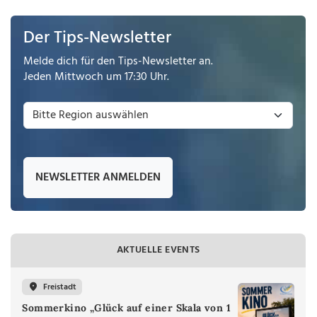
Der Tips-Newsletter
Melde dich für den Tips-Newsletter an.
Jeden Mittwoch um 17:30 Uhr.
NEWSLETTER ANMELDEN
AKTUELLE EVENTS
Freistadt
Sommerkino „Glück auf einer Skala von 1