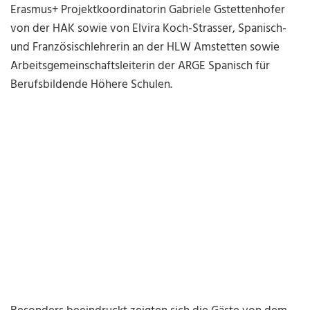
Erasmus+ Projektkoordinatorin Gabriele Gstettenhofer
von der HAK sowie von Elvira Koch-Strasser, Spanisch-
und Französischlehrerin an der HLW Amstetten sowie
Arbeitsgemeinschaftsleiterin der ARGE Spanisch für
Berufsbildende Höhere Schulen.