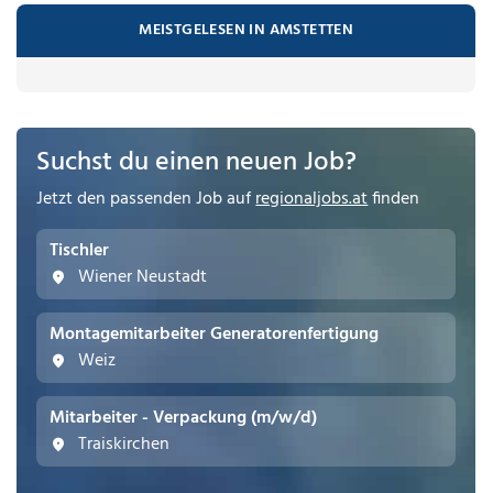
MEISTGELESEN IN AMSTETTEN
Suchst du einen neuen Job?
Jetzt den passenden Job auf
regionaljobs.at
finden
Tischler
Wiener Neustadt
Montagemitarbeiter Generatorenfertigung
Weiz
Mitarbeiter - Verpackung (m/w/d)
Traiskirchen