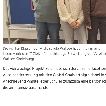
Die vierten Klassen der Mittelschule Wallsee haben sich in einem
intensiv mit den 17 Zielen für nachhaltige Entwicklung der Verein
Wallsee-Sindelburg)
Das vierwöchige Projekt zeichnete sich durch seine facette
Auseinandersetzung mit den Global Goals erfolgte dabei in 
Anschließend wählte jeder Schüler zusätzlich eine persönlic
dieser intensiv auseinander.