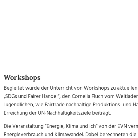
Workshops
Begleitet wurde der Unterricht von Workshops zu aktuelle
„SDGs und Fairer Handel“, den Cornelia Fluch vom Weltladen
Jugendlichen, wie Fairtrade nachhaltige Produktions- und H
Erreichung der UN-Nachhaltigkeitsziele beiträgt.
Die Veranstaltung “Energie, Klima und ich” von der EVN v
Energieverbrauch und Klimawandel. Dabei berechneten die 