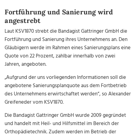
Fortführung und Sanierung wird
angestrebt
Laut KSV1870 strebt die Bandagist Gattringer GmbH die
Fortführung und Sanierung ihres Unternehmens an. Den
Gläubigern werde im Rahmen eines Sanierungsplans eine
Quote von 22 Prozent, zahlbar innerhalb von zwei
Jahren, angeboten.
„Aufgrund der uns vorliegenden Informationen soll die
angebotene Sanierungsplanquote aus dem Fortbetrieb
des Unternehmens erwirtschaftet werden“, so Alexander
Greifeneder vom KSV1870.
Die Bandagist Gattringer GmbH wurde 2009 gegründet
und handelt mit Heil- und Hilfsmittel im Bereich der
Orthopädietechnik. Zudem werden im Betrieb der