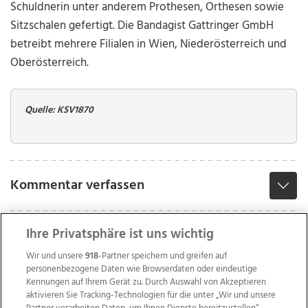
Schuldnerin unter anderem Prothesen, Orthesen sowie
Sitzschalen gefertigt. Die Bandagist Gattringer GmbH
betreibt mehrere Filialen in Wien, Niederösterreich und
Oberösterreich.
Quelle: KSV1870
Kommentar verfassen
Ihre Privatsphäre ist uns wichtig
Wir und unsere
918
-Partner speichern und greifen auf
personenbezogene Daten wie Browserdaten oder eindeutige
Kennungen auf Ihrem Gerät zu. Durch Auswahl von Akzeptieren
aktivieren Sie Tracking-Technologien für die unter „Wir und unsere