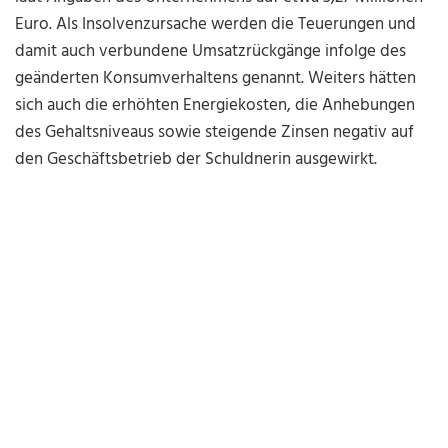
Euro. Als Insolvenzursache werden die Teuerungen und
damit auch verbundene Umsatzrückgänge infolge des
geänderten Konsumverhaltens genannt. Weiters hätten
sich auch die erhöhten Energiekosten, die Anhebungen
des Gehaltsniveaus sowie steigende Zinsen negativ auf
den Geschäftsbetrieb der Schuldnerin ausgewirkt.