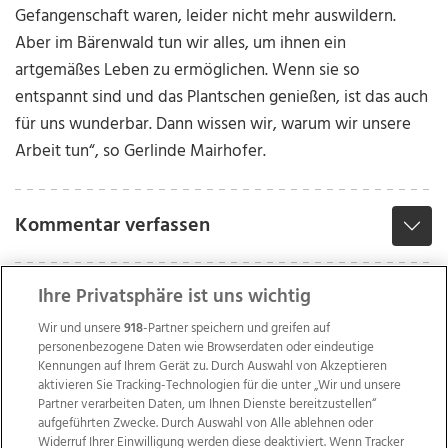
Gefangenschaft waren, leider nicht mehr auswildern.
Aber im Bärenwald tun wir alles, um ihnen ein
artgemäßes Leben zu ermöglichen. Wenn sie so
entspannt sind und das Plantschen genießen, ist das auch
für uns wunderbar. Dann wissen wir, warum wir unsere
Arbeit tun“, so Gerlinde Mairhofer.
Kommentar verfassen
Ihre Privatsphäre ist uns wichtig
Wir und unsere
918
-Partner speichern und greifen auf
personenbezogene Daten wie Browserdaten oder eindeutige
Kennungen auf Ihrem Gerät zu. Durch Auswahl von Akzeptieren
aktivieren Sie Tracking-Technologien für die unter „Wir und unsere
Partner verarbeiten Daten, um Ihnen Dienste bereitzustellen“
aufgeführten Zwecke. Durch Auswahl von Alle ablehnen oder
Widerruf Ihrer Einwilligung werden diese deaktiviert. Wenn Tracker