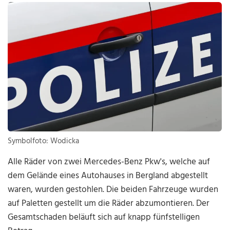
Symbolfoto: Wodicka
Alle Räder von zwei Mercedes-Benz Pkw's, welche auf
dem Gelände eines Autohauses in Bergland abgestellt
waren, wurden gestohlen. Die beiden Fahrzeuge wurden
auf Paletten gestellt um die Räder abzumontieren. Der
Gesamtschaden beläuft sich auf knapp fünfstelligen