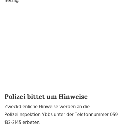
Betrag.
Polizei bittet um Hinweise
Zweckdienliche Hinweise werden an die
Polizeiinspektion Ybbs unter der Telefonnummer 059
133-3145 erbeten.