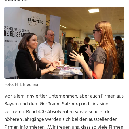
Foto: HTL Braunau
Vor allem Innviertler Unternehmen, aber auch Firmen aus
Bayern und dem Großraum Salzburg und Linz sind
vertreten. Rund 400 Absolventen sowie Schüler der
höheren Jahrgänge werden sich bei den ausstellenden
Firmen informieren. „Wir freuen uns, dass so viele Firmen