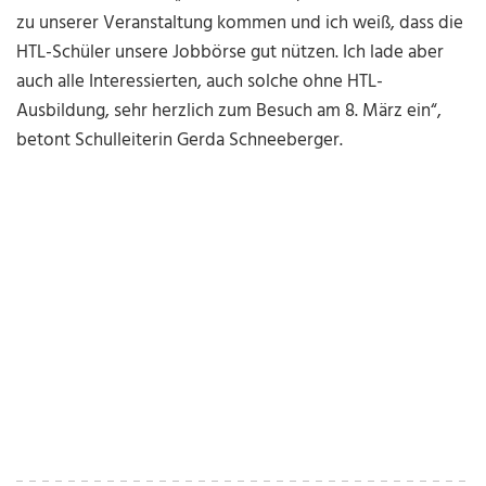
zu unserer Veranstaltung kommen und ich weiß, dass die
HTL-Schüler unsere Jobbörse gut nützen. Ich lade aber
auch alle Interessierten, auch solche ohne HTL-
Ausbildung, sehr herzlich zum Besuch am 8. März ein“,
betont Schulleiterin Gerda Schneeberger.