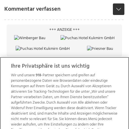
Kommentar verfassen
+++ ANZEIGE +++
Ihre Privatsphäre ist uns wichtig
Wir und unsere
918
-Partner speichern und greifen auf
personenbezogene Daten wie Browserdaten oder eindeutige
Kennungen auf Ihrem Gerät zu. Durch Auswahl von Akzeptieren
aktivieren Sie Tracking-Technologien für die unter „Wir und unsere
Partner verarbeiten Daten, um Ihnen Dienste bereitzustellen“
aufgeführten Zwecke. Durch Auswahl von Alle ablehnen oder
Widerruf Ihrer Einwilligung werden diese deaktiviert. Wenn Tracker
deaktiviert sind, sind manche Inhalte und Anzeigen möglicherweise
nicht mehr so relevant für Sie. Sie können dieses Menü jederzeit
wieder aufrufen, um Ihre Einstellungen zu ändern oder Ihre