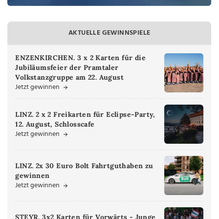
AKTUELLE GEWINNSPIELE
ENZENKIRCHEN. 3 x 2 Karten für die
Jubiläumsfeier der Pramtaler
Volkstanzgruppe am 22. August
Jetzt gewinnen
LINZ. 2 x 2 Freikarten für Eclipse-Party,
12. August, Schlosscafe
Jetzt gewinnen
LINZ. 2x 30 Euro Bolt Fahrtguthaben zu
gewinnen
Jetzt gewinnen
STEYR. 3x2 Karten für Vorwärts - Junge