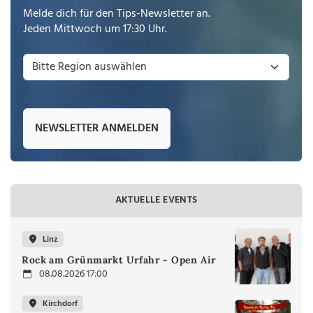
Melde dich für den Tips-Newsletter an.
Jeden Mittwoch um 17:30 Uhr.
NEWSLETTER ANMELDEN
AKTUELLE EVENTS
Linz
Rock am Grünmarkt Urfahr - Open Air
08.08.2026 17:00
Kirchdorf