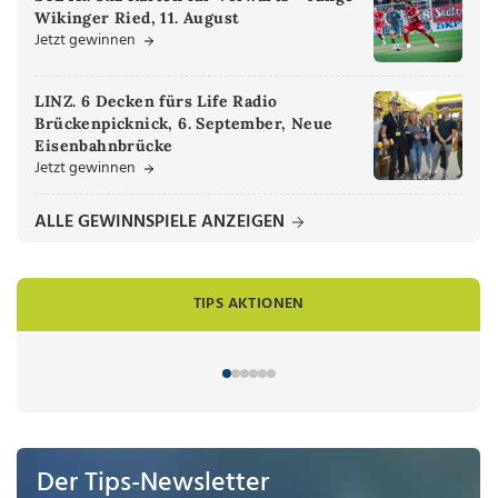
Wikinger Ried, 11. August
Jetzt gewinnen
LINZ. 6 Decken fürs Life Radio
Brückenpicknick, 6. September, Neue
Eisenbahnbrücke
Jetzt gewinnen
ALLE GEWINNSPIELE ANZEIGEN
TIPS AKTIONEN
Der Tips-Newsletter