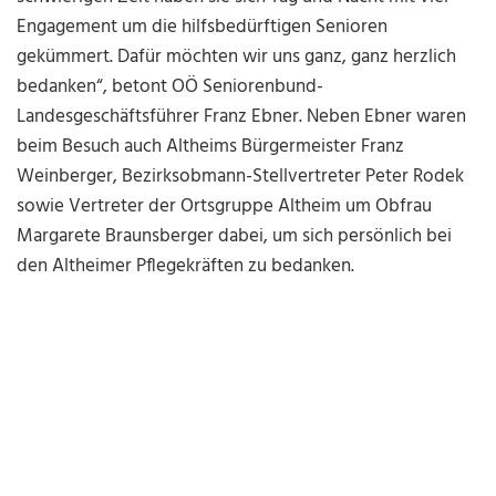
Engagement um die hilfsbedürftigen Senioren
gekümmert. Dafür möchten wir uns ganz, ganz herzlich
bedanken“, betont OÖ Seniorenbund-
Landesgeschäftsführer Franz Ebner. Neben Ebner waren
beim Besuch auch Altheims Bürgermeister Franz
Weinberger, Bezirksobmann-Stellvertreter Peter Rodek
sowie Vertreter der Ortsgruppe Altheim um Obfrau
Margarete Braunsberger dabei, um sich persönlich bei
den Altheimer Pflegekräften zu bedanken.