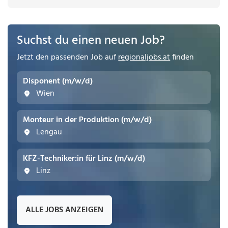
Suchst du einen neuen Job?
Jetzt den passenden Job auf
regionaljobs.at
finden
Disponent (m/w/d)
Wien
Monteur in der Produktion (m/w/d)
Lengau
KFZ-Techniker:in für Linz (m/w/d)
Linz
ALLE JOBS ANZEIGEN