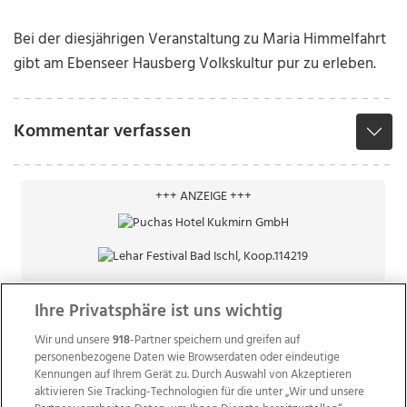
Bei der diesjährigen Veranstaltung zu Maria Himmelfahrt
gibt am Ebenseer Hausberg Volkskultur pur zu erleben.
Kommentar verfassen
+++ ANZEIGE +++
Ihre Privatsphäre ist uns wichtig
Wir und unsere
918
-Partner speichern und greifen auf
personenbezogene Daten wie Browserdaten oder eindeutige
Kennungen auf Ihrem Gerät zu. Durch Auswahl von Akzeptieren
aktivieren Sie Tracking-Technologien für die unter „Wir und unsere