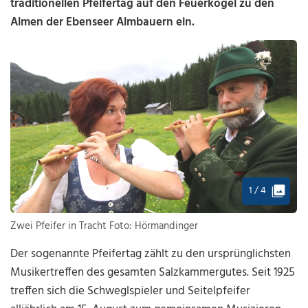
traditionellen Pfeifertag auf den Feuerkogel zu den
Almen der Ebenseer Almbauern ein.
1 / 4
Zwei Pfeifer in Tracht Foto: Hörmandinger
Der sogenannte Pfeifertag zählt zu den ursprünglichsten
Musikertreffen des gesamten Salzkammergutes. Seit 1925
treffen sich die Schweglspieler und Seitelpfeifer